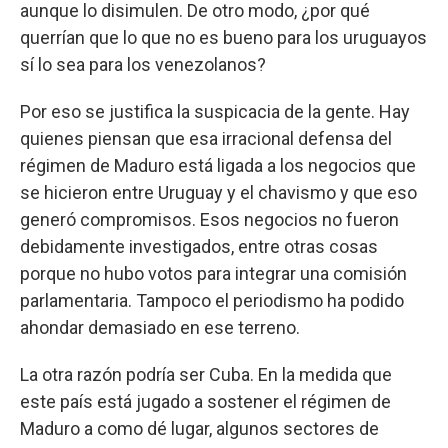
aunque lo disimulen. De otro modo, ¿por qué
querrían que lo que no es bueno para los uruguayos
sí lo sea para los venezolanos?
Por eso se justifica la suspicacia de la gente. Hay
quienes piensan que esa irracional defensa del
régimen de Maduro está ligada a los negocios que
se hicieron entre Uruguay y el chavismo y que eso
generó compromisos. Esos negocios no fueron
debidamente investigados, entre otras cosas
porque no hubo votos para integrar una comisión
parlamentaria. Tampoco el periodismo ha podido
ahondar demasiado en ese terreno.
La otra razón podría ser Cuba. En la medida que
este país está jugado a sostener el régimen de
Maduro a como dé lugar, algunos sectores de