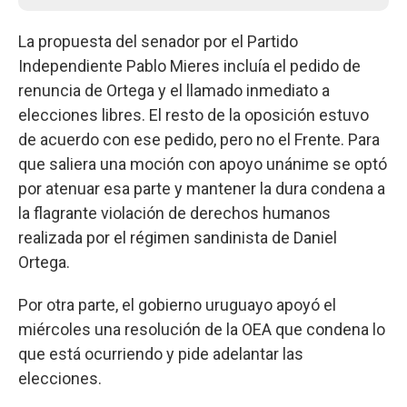
La propuesta del senador por el Partido
Independiente Pablo Mieres incluía el pedido de
renuncia de Ortega y el llamado inmediato a
elecciones libres. El resto de la oposición estuvo
de acuerdo con ese pedido, pero no el Frente. Para
que saliera una moción con apoyo unánime se optó
por atenuar esa parte y mantener la dura condena a
la flagrante violación de derechos humanos
realizada por el régimen sandinista de Daniel
Ortega.
Por otra parte, el gobierno uruguayo apoyó el
miércoles una resolución de la OEA que condena lo
que está ocurriendo y pide adelantar las
elecciones.