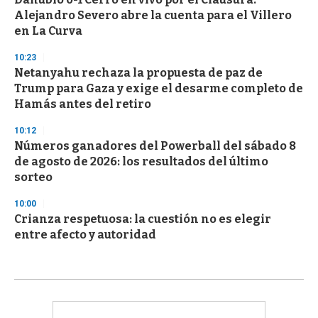
Alejandro Severo abre la cuenta para el Villero
en La Curva
10:23
Netanyahu rechaza la propuesta de paz de
Trump para Gaza y exige el desarme completo de
Hamás antes del retiro
10:12
Números ganadores del Powerball del sábado 8
de agosto de 2026: los resultados del último
sorteo
10:00
Crianza respetuosa: la cuestión no es elegir
entre afecto y autoridad