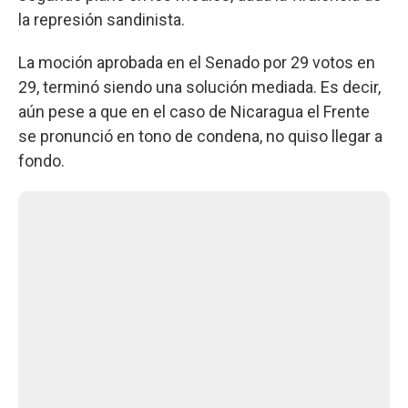
la represión sandinista.
La moción aprobada en el Senado por 29 votos en
29, terminó siendo una solución mediada. Es decir,
aún pese a que en el caso de Nicaragua el Frente
se pronunció en tono de condena, no quiso llegar a
fondo.