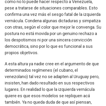
como no lo puede hacer respecto a Venezuela,
pese a tratarse de situaciones comparables. Esto
confirma una vez más el sesgo fatal de la izquierda
vernácula. Condena algunas dictaduras y simpatiza
con otras, según el color que mejor le convenga. Su
postura no está movida por un genuino rechazo a
los despotismos ni por una sincera convicción
democrática, sino por lo que es funcional a sus
propios objetivos.
A esta altura ya nadie cree en el argumento de que
determinados regímenes (el cubano, el
venezolano) tal vez no se adapten al Uruguay pero,
insisten, han dado resultado en sus respectivos
lugares. En realidad lo que la izquierda vernácula
quiere es que esos modelos se repliquen acá
también. Ya no queda duda de que así piensan,