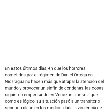
En estos últimos días, en que los horrores
cometidos por el régimen de Daniel Ortega en
Nicaragua no hacen más que atrapar la atención del
mundo y provocar un sinfín de condenas, las cosas
siguieron empeorando en Venezuela pese a que,
como es lógico, su situación pasó a un transitorio
segundo plano en los medios, dada la virulencia de