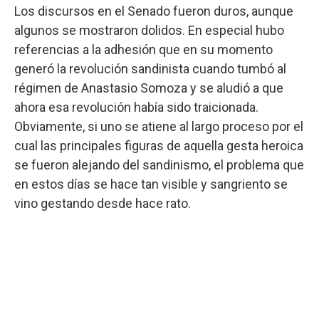
Los discursos en el Senado fueron duros, aunque
algunos se mostraron dolidos. En especial hubo
referencias a la adhesión que en su momento
generó la revolución sandinista cuando tumbó al
régimen de Anastasio Somoza y se aludió a que
ahora esa revolución había sido traicionada.
Obviamente, si uno se atiene al largo proceso por el
cual las principales figuras de aquella gesta heroica
se fueron alejando del sandinismo, el problema que
en estos días se hace tan visible y sangriento se
vino gestando desde hace rato.