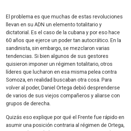
El problema es que muchas de estas revoluciones
llevan en su ADN un elemento totalitario y
dictatorial. Es el caso de la cubana y por eso hace
60 años que ejerce un poder tan autocrático. En la
sandinista, sin embargo, se mezclaron varias
tendencias. Si bien algunos de sus gestores
quisieron imponer un régimen totalitario, otros
líderes que lucharon en esa misma pelea contra
Somoza, en realidad buscaban otra cosa. Para
volver al poder, Daniel Ortega debió desprenderse
de varios de sus viejos compañeros y aliarse con
grupos de derecha.
Quizás eso explique por qué el Frente fue rápido en
asumir una posición contraria al régimen de Ortega,