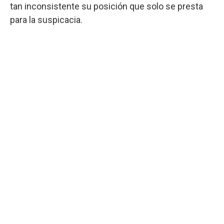
tan inconsistente su posición que solo se presta
para la suspicacia.