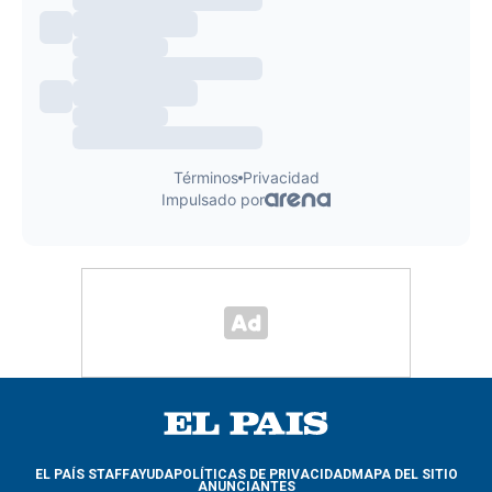
EL PAÍS STAFF
AYUDA
POLÍTICAS DE PRIVACIDAD
MAPA DEL SITIO
ANUNCIANTES