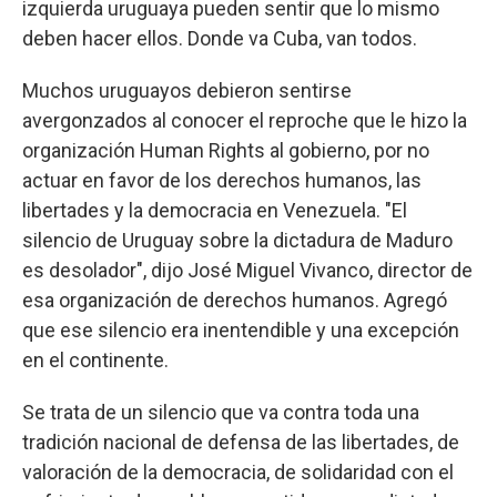
izquierda uruguaya pueden sentir que lo mismo
deben hacer ellos. Donde va Cuba, van todos.
Muchos uruguayos debieron sentirse
avergonzados al conocer el reproche que le hizo la
organización Human Rights al gobierno, por no
actuar en favor de los derechos humanos, las
libertades y la democracia en Venezuela. "El
silencio de Uruguay sobre la dictadura de Maduro
es desolador", dijo José Miguel Vivanco, director de
esa organización de derechos humanos. Agregó
que ese silencio era inentendible y una excepción
en el continente.
Se trata de un silencio que va contra toda una
tradición nacional de defensa de las libertades, de
valoración de la democracia, de solidaridad con el