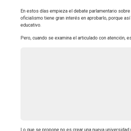
En estos días empieza el debate parlamentario sobre e
oficialismo tiene gran interés en aprobarlo, porque as
educativo.
Pero, cuando se examina el articulado con atención, es
Lo que se propone no es crear una nueva universidad 