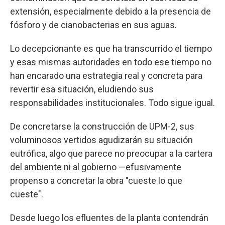
extensión, especialmente debido a la presencia de
fósforo y de cianobacterias en sus aguas.
Lo decepcionante es que ha transcurrido el tiempo
y esas mismas autoridades en todo ese tiempo no
han encarado una estrategia real y concreta para
revertir esa situación, eludiendo sus
responsabilidades institucionales. Todo sigue igual.
De concretarse la construcción de UPM-2, sus
voluminosos vertidos agudizarán su situación
eutrófica, algo que parece no preocupar a la cartera
del ambiente ni al gobierno —efusivamente
propenso a concretar la obra "cueste lo que
cueste".
Desde luego los efluentes de la planta contendrán