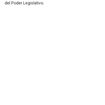
del Poder Legislativo.