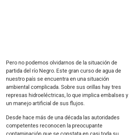
Pero no podemos olvidarnos de la situación de
partida del río Negro. Este gran curso de agua de
nuestro país se encuentra en una situación
ambiental complicada. Sobre sus orillas hay tres
represas hidroeléctricas, lo que implica embalses y
un manejo artificial de sus flujos.
Desde hace más de una década las autoridades
competentes reconocen la preocupante
contaminación que se constata en casi toda su