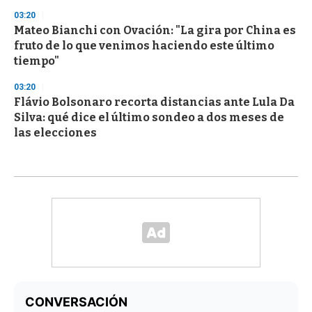
03:20
Mateo Bianchi con Ovación: "La gira por China es
fruto de lo que venimos haciendo este último
tiempo"
03:20
Flávio Bolsonaro recorta distancias ante Lula Da
Silva: qué dice el último sondeo a dos meses de
las elecciones