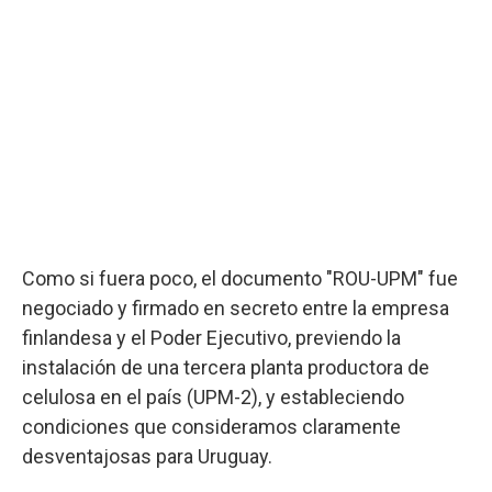
Como si fuera poco, el documento "ROU-UPM" fue
negociado y firmado en secreto entre la empresa
finlandesa y el Poder Ejecutivo, previendo la
instalación de una tercera planta productora de
celulosa en el país (UPM-2), y estableciendo
condiciones que consideramos claramente
desventajosas para Uruguay.