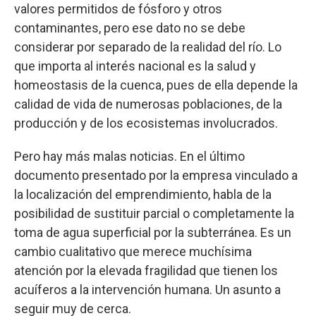
valores permitidos de fósforo y otros
contaminantes, pero ese dato no se debe
considerar por separado de la realidad del río. Lo
que importa al interés nacional es la salud y
homeostasis de la cuenca, pues de ella depende la
calidad de vida de numerosas poblaciones, de la
producción y de los ecosistemas involucrados.
Pero hay más malas noticias. En el último
documento presentado por la empresa vinculado a
la localización del emprendimiento, habla de la
posibilidad de sustituir parcial o completamente la
toma de agua superficial por la subterránea. Es un
cambio cualitativo que merece muchísima
atención por la elevada fragilidad que tienen los
acuíferos a la intervención humana. Un asunto a
seguir muy de cerca.