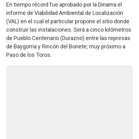
En tiempo récord fue aprobado por la Dinama el
informe de Viabilidad Ambiental de Localización
(VAL) en el cual el particular propone el sitio donde
construir las instalaciones. Será a cinco kilómetros
de Pueblo Centenario (Durazno) entre las represas
de Baygorria y Rincón del Bonete; muy próximo a
Paso de los Toros.