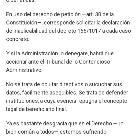
En uso del derecho de petición —art. 30 de la
Constitución—, corresponde solicitar la declaración
de inaplicabilidad del decreto 166/1017 a cada caso
concreto.
Y si la Administración lo denegare, habrá que
accionar ante el Tribunal de lo Contencioso
Administrativo.
No se trata de ocultar directivos o sucuchar sus
datos, fácilmente asequibles. Se trata de defender
instituciones, a cuya esencia repugna el concepto
legal de beneficiario final.
Ya es bastante desgracia que en el Derecho —un
bien común a todos— estemos sufriendo