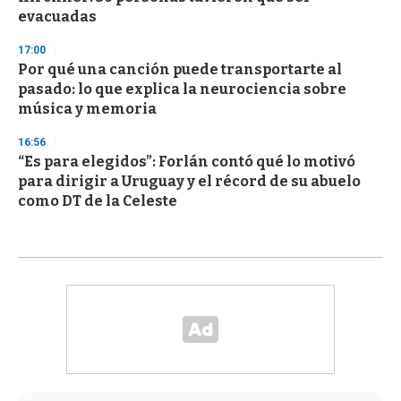
evacuadas
17:00
Por qué una canción puede transportarte al
pasado: lo que explica la neurociencia sobre
música y memoria
16:56
“Es para elegidos”: Forlán contó qué lo motivó
para dirigir a Uruguay y el récord de su abuelo
como DT de la Celeste