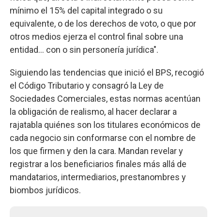
mínimo el 15% del capital integrado o su
equivalente, o de los derechos de voto, o que por
otros medios ejerza el control final sobre una
entidad… con o sin personería jurídica".
Siguiendo las tendencias que inició el BPS, recogió
el Código Tributario y consagró la Ley de
Sociedades Comerciales, estas normas acentúan
la obligación de realismo, al hacer declarar a
rajatabla quiénes son los titulares económicos de
cada negocio sin conformarse con el nombre de
los que firmen y den la cara. Mandan revelar y
registrar a los beneficiarios finales más allá de
mandatarios, intermediarios, prestanombres y
biombos jurídicos.