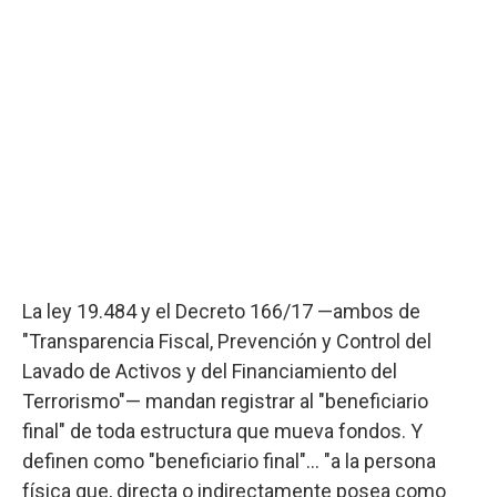
La ley 19.484 y el Decreto 166/17 —ambos de
"Transparencia Fiscal, Prevención y Control del
Lavado de Activos y del Financiamiento del
Terrorismo"— mandan registrar al "beneficiario
final" de toda estructura que mueva fondos. Y
definen como "beneficiario final"… "a la persona
física que, directa o indirectamente posea como