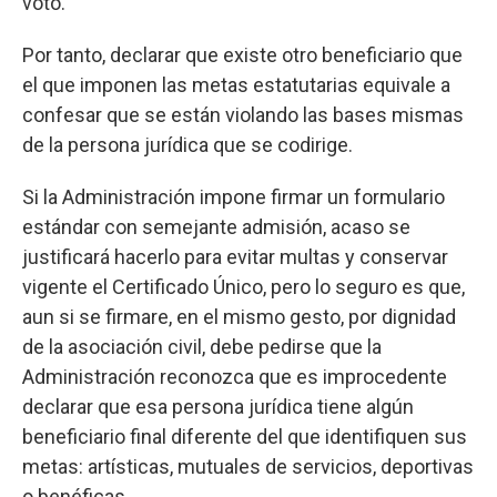
voto.
Por tanto, declarar que existe otro beneficiario que
el que imponen las metas estatutarias equivale a
confesar que se están violando las bases mismas
de la persona jurídica que se codirige.
Si la Administración impone firmar un formulario
estándar con semejante admisión, acaso se
justificará hacerlo para evitar multas y conservar
vigente el Certificado Único, pero lo seguro es que,
aun si se firmare, en el mismo gesto, por dignidad
de la asociación civil, debe pedirse que la
Administración reconozca que es improcedente
declarar que esa persona jurídica tiene algún
beneficiario final diferente del que identifiquen sus
metas: artísticas, mutuales de servicios, deportivas
o benéficas.