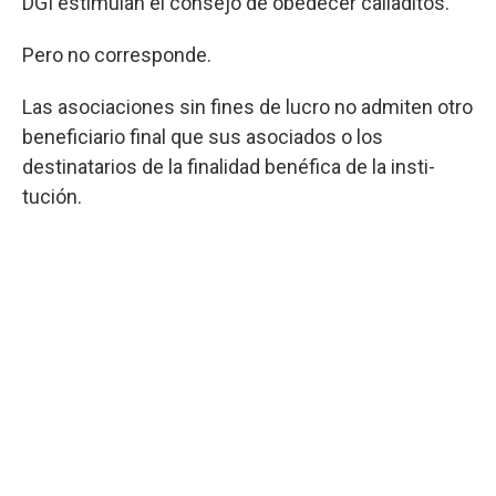
DGI estimulan el consejo de obedecer calladitos.
Pero no corresponde.
Las asociaciones sin fines de lucro no admiten otro
beneficiario final que sus asociados o los
destinatarios de la finalidad benéfica de la insti-
tución.