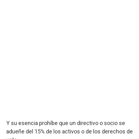
Y su esencia prohíbe que un directivo o socio se
adueñe del 15% de los activos o de los derechos de