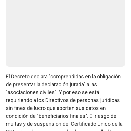
El Decreto declara "comprendidas en la obligación
de presentar la declaración jurada" a las
"asociaciones civiles". Y por eso se está
requiriendo a los Directivos de personas jurídicas
sin fines de lucro que aporten sus datos en
condición de "beneficiarios finales". El riesgo de
multas y de suspensión del Certificado Único de la