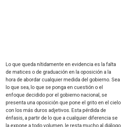
Lo que queda nítidamente en evidencia es la falta
de matices o de graduación en la oposición a la
hora de abordar cualquier medida del gobierno. Sea
lo que sea, lo que se ponga en cuestión o el
enfoque decidido por el gobierno nacional, se
presenta una oposición que pone el grito en el cielo
con los más duros adjetivos. Esta pérdida de
énfasis, a partir de lo que a cualquier diferencia se
la expone a todo volumen, le resta mucho al diálogo