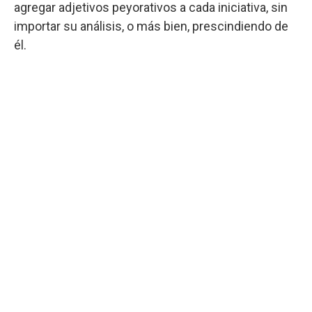
agregar adjetivos peyorativos a cada iniciativa, sin
importar su análisis, o más bien, prescindiendo de
él.