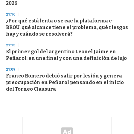
2026
21:16
¿Por qué está lenta o se cae la plataforma e-
BROU, qué alcance tiene el problema, qué riesgos
hay y cuándo se resolverá?
21:15
El primer gol del argentino Leonel Jaime en
Peñarol: en una final y con una definición de lujo
21:09
Franco Romero debió salir por lesión y genera
preocupación en Peñarol pensando en el inicio
del Torneo Clausura