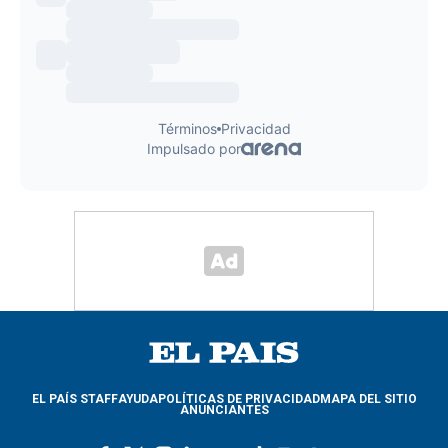
EL PAÍS STAFF
AYUDA
POLÍTICAS DE PRIVACIDAD
MAPA DEL SITIO
ANUNCIANTES