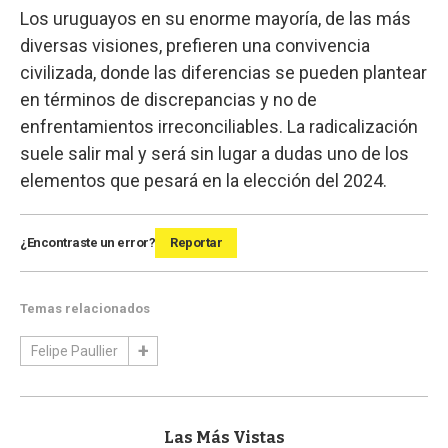
Los uruguayos en su enorme mayoría, de las más
diversas visiones, prefieren una convivencia
civilizada, donde las diferencias se pueden plantear
en términos de discrepancias y no de
enfrentamientos irreconciliables. La radicalización
suele salir mal y será sin lugar a dudas uno de los
elementos que pesará en la elección del 2024.
¿Encontraste un error?
Reportar
Temas relacionados
Felipe Paullier
Las Más Vistas