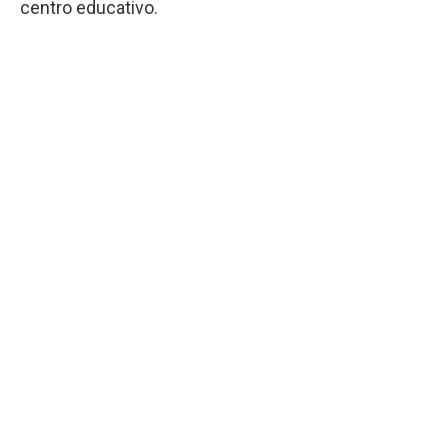
centro educativo.