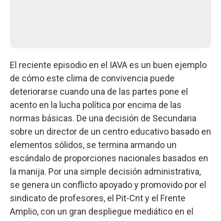
El reciente episodio en el IAVA es un buen ejemplo
de cómo este clima de convivencia puede
deteriorarse cuando una de las partes pone el
acento en la lucha política por encima de las
normas básicas. De una decisión de Secundaria
sobre un director de un centro educativo basado en
elementos sólidos, se termina armando un
escándalo de proporciones nacionales basados en
la manija. Por una simple decisión administrativa,
se genera un conflicto apoyado y promovido por el
sindicato de profesores, el Pit-Cnt y el Frente
Amplio, con un gran despliegue mediático en el