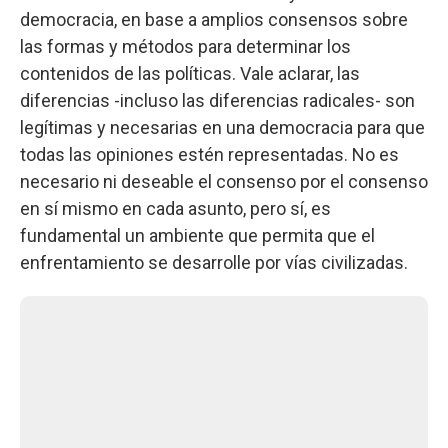
democracia, en base a amplios consensos sobre
las formas y métodos para determinar los
contenidos de las políticas. Vale aclarar, las
diferencias -incluso las diferencias radicales- son
legítimas y necesarias en una democracia para que
todas las opiniones estén representadas. No es
necesario ni deseable el consenso por el consenso
en sí mismo en cada asunto, pero sí, es
fundamental un ambiente que permita que el
enfrentamiento se desarrolle por vías civilizadas.