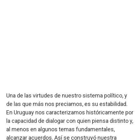
Una de las virtudes de nuestro sistema político, y
de las que más nos preciamos, es su estabilidad.
En Uruguay nos caracterizamos históricamente por
la capacidad de dialogar con quien piensa distinto y,
al menos en algunos temas fundamentales,
alcanzar acuerdos. Así se construyó nuestra