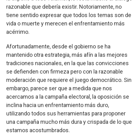
razonable que debería existir. Notoriamente, no
tiene sentido expresar que todos los temas son de
vida o muerte y merecen el enfrentamiento más
acérrimo.
Afortunadamente, desde el gobierno se ha
mantenido otra estrategia, más afín a las mejores
tradiciones nacionales, en la que las convicciones
se defienden con firmeza pero con la razonable
moderación que requiere el juego democrático. Sin
embargo, parece ser que a medida que nos
acercamos a la campaña electoral, la oposición se
inclina hacia un enfrentamiento más duro,
utilizando todos sus herramientas para proponer
una campaña mucho más dura y crispada de lo que
estamos acostumbrados.