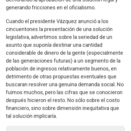
generando fricciones en el oficialismo.
Cuando el presidente Vázquez anunció a los
cincuentones la presentación de una solución
legislativa, advertimos sobre la seriedad de un
asunto que suponía destinar una cantidad
considerable de dinero de la gente (especialmente
de las generaciones futuras) a un segmento de la
población de ingresos relativamente buenos, en
detrimento de otras propuestas eventuales que
buscaran resolver una genuina demanda social. No
fuimos muchos, pero las cifras que se conocieron
después hicieron el resto. No sólo sobre el costo
financiero, sino sobre dimensión inequitativa que
tal solución implicaría.