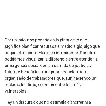
Por un lado, nos pondría en la pista de lo que
significa planificar recursos a medio siglo, algo que
según el ministro Murro es infrecuente. Por otro,
podríamos visualizar la diferencia entre atender la
emergencia social con un sentido de justicia y
futuro, y beneficiar a un grupo reducido pero
organizado de trabajadores que, aun haciendo un
reclamo legítimo, no están entre los más
vulnerables.
Hay un discurso que no estimula a ahorrar ni a