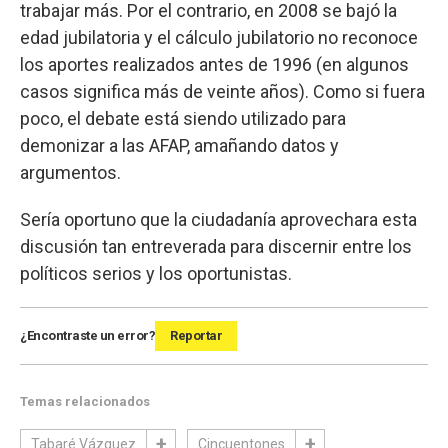
trabajar más. Por el contrario, en 2008 se bajó la
edad jubilatoria y el cálculo jubilatorio no reconoce
los aportes realizados antes de 1996 (en algunos
casos significa más de veinte años). Como si fuera
poco, el debate está siendo utilizado para
demonizar a las AFAP, amañando datos y
argumentos.
Sería oportuno que la ciudadanía aprovechara esta
discusión tan entreverada para discernir entre los
políticos serios y los oportunistas.
¿Encontraste un error?
Reportar
Temas relacionados
Tabaré Vázquez
Cincuentones