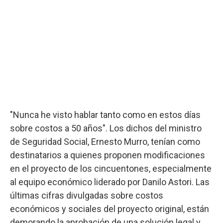
"Nunca he visto hablar tanto como en estos días
sobre costos a 50 años". Los dichos del ministro
de Seguridad Social, Ernesto Murro, tenían como
destinatarios a quienes proponen modificaciones
en el proyecto de los cincuentones, especialmente
al equipo económico liderado por Danilo Astori. Las
últimas cifras divulgadas sobre costos
económicos y sociales del proyecto original, están
demorando la aprobación de una solución legal y