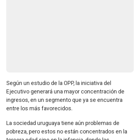
Según un estudio de la OPP, la iniciativa del
Ejecutivo generará una mayor concentración de
ingresos, en un segmento que ya se encuentra
entre los más favorecidos.
La sociedad uruguaya tiene aún problemas de
pobreza, pero estos no están concentrados en la
tercera edad sino en la infancia, donde las