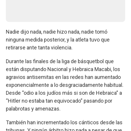
Nadie dijo nada, nadie hizo nada, nadie tomó
ninguna medida posterior, y la atleta tuvo que
retirarse ante tanta violencia.
Durante las finales de la liga de básquetbol que
están disputando Nacional y Hebraica Macabi, los
agravios antisemitas en las redes han aumentado
exponencialmente a lo desgraciadamente habitual.
Desde “odio a los judíos más si son de Hebraica” a
“Hitler no estaba tan equivocado” pasando por
palabrotas y amenazas.
También han incrementado los cánticos desde las
tribunas. Y ningún árbitro hizo nada a pesar de que