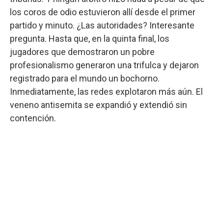
los coros de odio estuvieron allí desde el primer
partido y minuto. ¿Las autoridades? Interesante
pregunta. Hasta que, en la quinta final, los
jugadores que demostraron un pobre
profesionalismo generaron una trifulca y dejaron
registrado para el mundo un bochorno.
Inmediatamente, las redes explotaron más aún. El
veneno antisemita se expandió y extendió sin
contención.