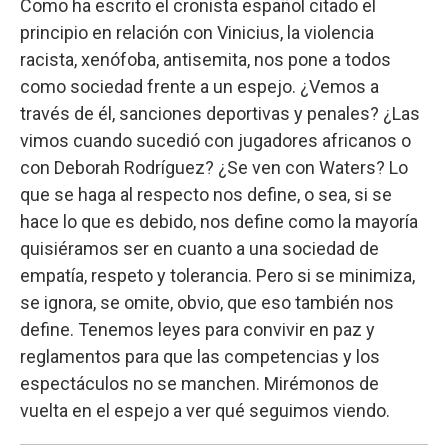
Como ha escrito el cronista español citado el
principio en relación con Vinicius, la violencia
racista, xenófoba, antisemita, nos pone a todos
como sociedad frente a un espejo. ¿Vemos a
través de él, sanciones deportivas y penales? ¿Las
vimos cuando sucedió con jugadores africanos o
con Deborah Rodríguez? ¿Se ven con Waters? Lo
que se haga al respecto nos define, o sea, si se
hace lo que es debido, nos define como la mayoría
quisiéramos ser en cuanto a una sociedad de
empatía, respeto y tolerancia. Pero si se minimiza,
se ignora, se omite, obvio, que eso también nos
define. Tenemos leyes para convivir en paz y
reglamentos para que las competencias y los
espectáculos no se manchen. Mirémonos de
vuelta en el espejo a ver qué seguimos viendo.