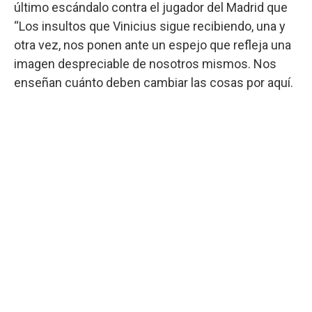
último escándalo contra el jugador del Madrid que
“Los insultos que Vinicius sigue recibiendo, una y
otra vez, nos ponen ante un espejo que refleja una
imagen despreciable de nosotros mismos. Nos
enseñan cuánto deben cambiar las cosas por aquí.