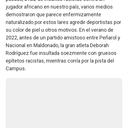
jugador africano en nuestro país, varios medios
demostraron que parece enfermizamente
naturalizado por estos lares agredir deportistas por
su color de piel u otros motivos. En el verano de
2022, antes de un partido amistoso entre Peñarol y
Nacional en Maldonado, la gran atleta Deborah
Rodríguez fue insultada soezmente con gruesos
epítetos racistas, mientras corría por la pista del
Campus.