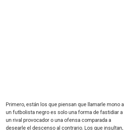
Primero, están los que piensan que llamarle mono a
un futbolista negro es solo una forma de fastidiar a
un rival provocador o una ofensa comparada a
desearle el descenso al contrario. Los que insultan,