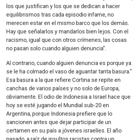
los que justifican y los que se dedican a hacer
equilibrismos tras cada episodio infame, no
merecen estar en el mismo barco que los demás.
Hay que señalarlos y mandarlos bien lejos. Con el
racismo, igual que con otros crímenes, las cosas
no pasan solo cuando alguien denuncia”.
Al contrario, cuando alguien denuncia es porque ya
se le ha colmado el vaso de aguantar tanta basura.”
Esa basura a la que refiere Cortina se repite en
canchas de varios países y no solo de Europa,
obviamente. El odio de Indonesia a Israel hace que
hoy se esté jugando el Mundial sub-20 en
Argentina, porque Indonesia prefiere que lo
sancionen antes que dejar participar de un
certamen en su país a jóvenes israelíes. El año
pasado, a raíz de insultos racistas contra un