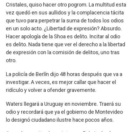
Cristales, quiso hacer otro pogrom. La multitud esta
vez quedó en sus aullidos y la complacencia tácita
que tuvo para perpetrar la suma de todos los odios
en un solo acto. ¿Libertad de expresión? Absurdo.
Hacer apología de la Shoa es delito. Incitar al odio
es delito. Nada tiene que ver el derecho a la libertad
de expresión con la comisión de delitos, uno tras
otro.
La policía de Berlín dijo 48 horas después que va a
investigar. A veces, es mejor callar que hacer el
ridículo y volver a ofender gravemente.
Waters llegará a Uruguay en noviembre. Traerá su
odio y recordará que ya el gobierno de Montevideo
lo designó ciudadano ilustre hace pocos años.