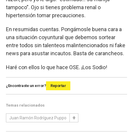
tampoco”. Ojo si tienes problema renal o
hipertensión tomar precauciones.
En resumidas cuentas. Pongámosle buena cara a
una situación coyuntural que debemos sortear
entre todos sin talenteos malintencionados ni fake
news para asustar incautos. Basta de carancheos.
Haré con ellos lo que hace OSE. ¡Los Sodio!
¿Encontraste un error?
Reportar
Temas relacionados
Juan Ramón Rodríguez Puppo