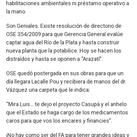
habilitaciones ambientales ni préstamo operativo a
la mano.
Son Geniales. Existe resolución de directorio de
OSE 354/2009 para que Gerencia General evalúe
captar agua del Río de la Plata y hasta construir
nueva planta que la potabilice. Hoy se hacen los
distraídos y hasta se oponen a “Arazatí”.
OSE quedó postergada en sus obras para que un
día llegara Lacalle Pou y recibiera de manos del dr.
Vázquez una carpeta que le indica:
“Mira Luis... te dejo el proyecto Casupá y el anhelo
que el Estado se haga cargo de los medicamentos
caros para que vos los encares y financies”.
¡No hay como ser del FA para tener grandes ideas y