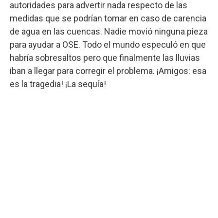
autoridades para advertir nada respecto de las
medidas que se podrían tomar en caso de carencia
de agua en las cuencas. Nadie movió ninguna pieza
para ayudar a OSE. Todo el mundo especuló en que
habría sobresaltos pero que finalmente las lluvias
iban a llegar para corregir el problema. ¡Amigos: esa
es la tragedia! ¡La sequía!