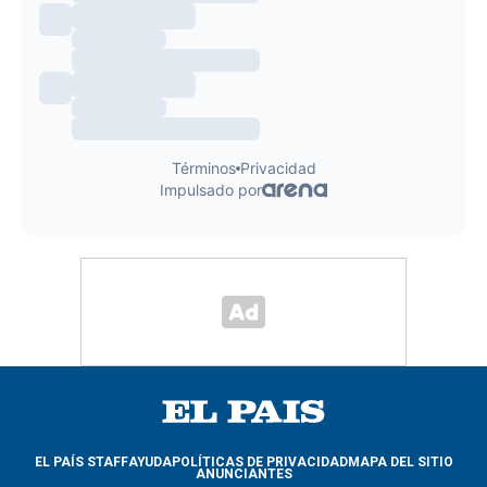
EL PAÍS STAFF
AYUDA
POLÍTICAS DE PRIVACIDAD
MAPA DEL SITIO
ANUNCIANTES