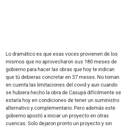
Lo dramático es que esas voces provienen de los
mismos que no aprovecharon sus 180 meses de
gobierno para hacer las obras que hoy te indican
que tú debieras concretar en 37 meses. No toman
en cuenta las limitaciones del covid y aun cuando
se hubiera hecho la obra de Casupá difícilmente se
estaría hoy en condiciones de tener un suministro
alternativo y complementario. Pero además este
gobierno apostó a iniciar un proyecto en otras
cuencas. Solo dejaron pronto un proyecto y sin