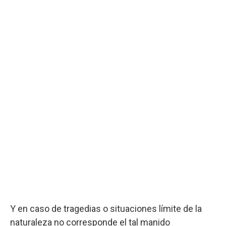
Y en caso de tragedias o situaciones límite de la
naturaleza no corresponde el tal manido