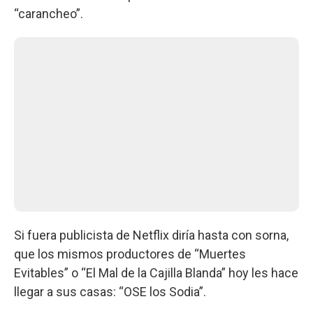
“carancheo”.
Si fuera publicista de Netflix diría hasta con sorna,
que los mismos productores de “Muertes
Evitables” o “El Mal de la Cajilla Blanda” hoy les hace
llegar a sus casas: “OSE los Sodia”.