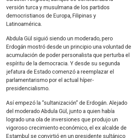
versión turca y musulmana de los partidos
democristianos de Europa, Filipinas y
Latinoamérica.
Abdula Gül siguió siendo un moderado, pero
Erdogán mostró desde un principio una voluntad de
acumulación de poder personalista que perturba el
espíritu de la democracia. Y desde su segunda
jefatura de Estado comenzó a reemplazar el
parlamentarismo por el actual híper-
presidencialismo.
Así empezó la “sultanización” de Erdogán. Alejado
del moderado Abdula Gül, junto a quien había
logrado una ola de inversiones que produjo un
vigoroso crecimiento económico, el ex alcalde de
Estambul se convirtió en un presidente sultánico