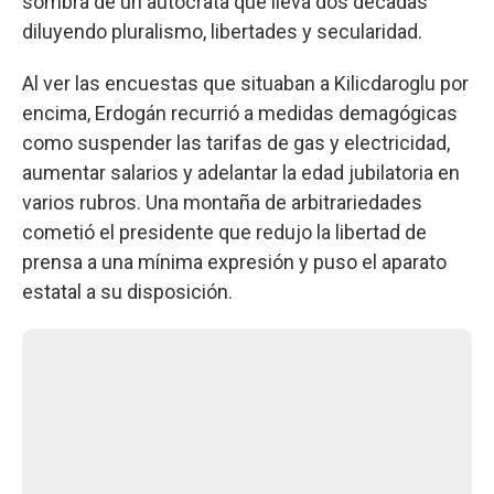
sombra de un autócrata que lleva dos décadas
diluyendo pluralismo, libertades y secularidad.
Al ver las encuestas que situaban a Kilicdaroglu por
encima, Erdogán recurrió a medidas demagógicas
como suspender las tarifas de gas y electricidad,
aumentar salarios y adelantar la edad jubilatoria en
varios rubros. Una montaña de arbitrariedades
cometió el presidente que redujo la libertad de
prensa a una mínima expresión y puso el aparato
estatal a su disposición.