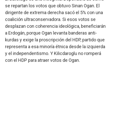
se repartan los votos que obtuvo Sinan Ogan. El
dirigente de extrema derecha sacó el 5% con una
coalición ultraconservadora. Si esos votos se
desplazan con coherencia ideológica, beneficiarán
a Erdogán, porque Ogan levanta banderas anti-
kurdas y exige la proscripción del HDP, partido que
representa a esa minoría étnica desde la izquierda
y el independentismo. Y Kilicdaroglu no romperá
con el HDP para atraer votos de Ogan.