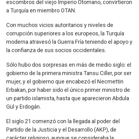
escombros del viejo Imperio Otomano, convirtieron
a Turquía en miembro OTAN.
Con muchos vicios autoritarios y niveles de
corrupción superiores a los europeos, la Turquía
moderna atravesó la Guerra Fría teniendo el apoyo y
la confianza de sus socios occidentales.
Sólo hubo dos sorpresas en más de medio siglo: el
gobierno de la primera ministra Tansu Ciller, por ser
mujer, y el gobierno que encabezó el Necmettin
Erbakan, por haber sido el único primer ministro de
un partido islamista, hasta que aparecieron Abdula
Gül y Erdogán.
El siglo 21 comenzó con la llegada al poder del
Partido de la Justicia y el Desarrollo (AKP), de
carácter religioso, aunque se consideraba la