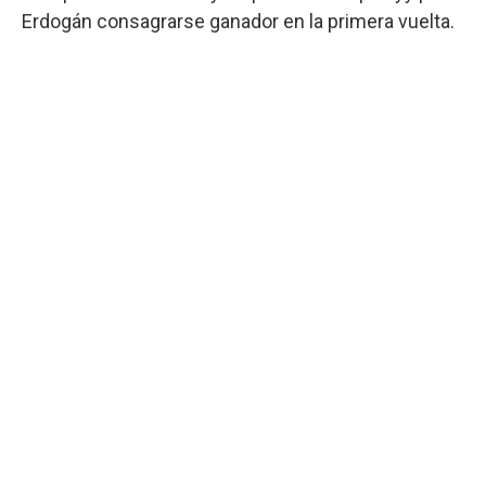
Erdogán consagrarse ganador en la primera vuelta.