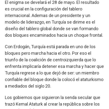
El enigma se develará el 28 de mayo. El resultado
es crucial en la configuración del tablero
internacional. Ademas de un presidente y un
modelo de liderazgo, en Turquía se dirime es el
diseño del tablero global donde se van formando
dos bloques encaminados hacia un choque frontal.
Con Erdogán, Turquía está parada en uno de los
bloques pero marcha hacia el otro. Por eso el
triunfo de la coalición de centroizquierda que lo
enfrenta implicaría detener esa marcha y hacer que
Turquía regrese a lo que dejó de ser: un miembro
confiable del bloque donde la colocó el ataturkismo
a mediados del siglo 20.
Los gobiernos que siguieron la senda secular que
trazó Kemal Ataturk al crear la república sobre los