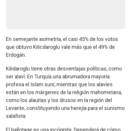
En semejante asimetría, el casi 45% de los votos
que obtuvo Kilicdaroglu vale más que el 49% de
Erdogán.
Kilidaroglu tiene otras desventajas políticas, como
ser alaví. En Turquía una abrumadora mayoría
profesa el Islam suní, mientras que los alavíes
están en los márgenes de la religión mahometana,
como los alauitas y los drusos en la región del
Levante, constituyendo una herejía para el sunismo
salafista.
El ballotage es una incógnita. Dependerá de cómo