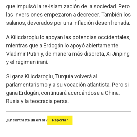
que impulsó la re-islamización de la sociedad. Pero
las inversiones empezaron a decrecer. También los
salarios, devorados por una inflación desenfrenada.
A Kilicdaroglu lo apoyan las potencias occidentales,
mientras que a Erdogán lo apoyó abiertamente
Vladimir Putin y, de manera más discreta, Xi Jinping
y el régimen iraní.
Si gana Kilicdaroglu, Turquía volverá al
parlamentarismo y a su vocación atlantista. Pero si
gana Erdogán, continuará acercándose a China,
Rusia y la teocracia persa.
¿Encontraste un error?
Reportar