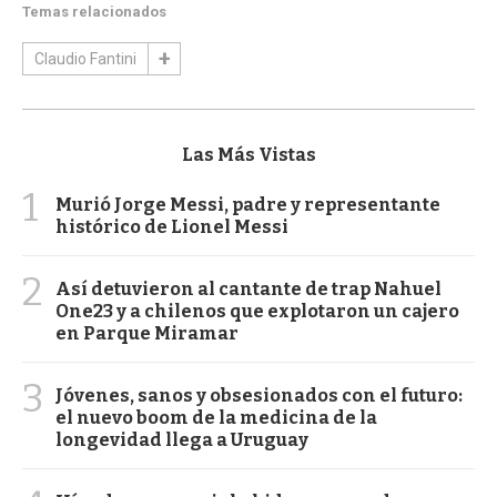
Temas relacionados
Claudio Fantini
Las Más Vistas
1
Murió Jorge Messi, padre y representante
histórico de Lionel Messi
2
Así detuvieron al cantante de trap Nahuel
One23 y a chilenos que explotaron un cajero
en Parque Miramar
3
Jóvenes, sanos y obsesionados con el futuro:
el nuevo boom de la medicina de la
longevidad llega a Uruguay