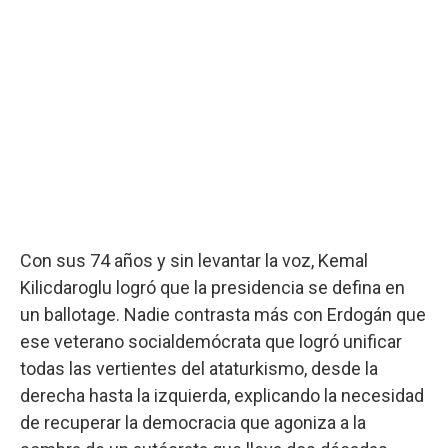
Con sus 74 años y sin levantar la voz, Kemal
Kilicdaroglu logró que la presidencia se defina en
un ballotage. Nadie contrasta más con Erdogán que
ese veterano socialdemócrata que logró unificar
todas las vertientes del ataturkismo, desde la
derecha hasta la izquierda, explicando la necesidad
de recuperar la democracia que agoniza a la