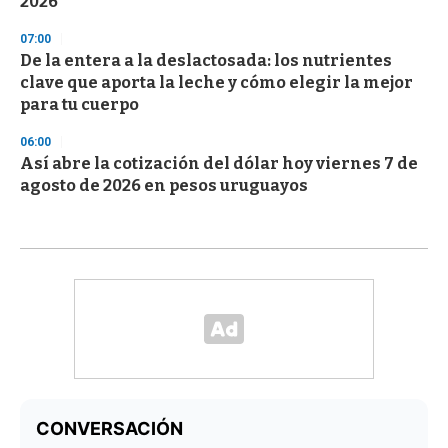
2026
07:00
De la entera a la deslactosada: los nutrientes
clave que aporta la leche y cómo elegir la mejor
para tu cuerpo
06:00
Así abre la cotización del dólar hoy viernes 7 de
agosto de 2026 en pesos uruguayos