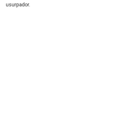
usurpador.