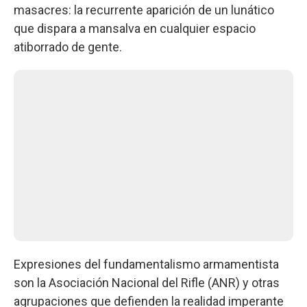
masacres: la recurrente aparición de un lunático
que dispara a mansalva en cualquier espacio
atiborrado de gente.
Expresiones del fundamentalismo armamentista
son la Asociación Nacional del Rifle (ANR) y otras
agrupaciones que defienden la realidad imperante