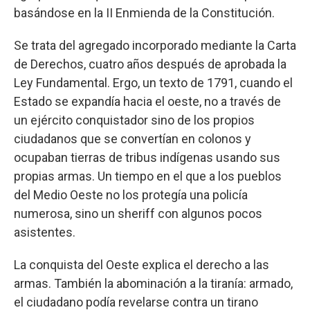
basándose en la II Enmienda de la Constitución.
Se trata del agregado incorporado mediante la Carta
de Derechos, cuatro años después de aprobada la
Ley Fundamental. Ergo, un texto de 1791, cuando el
Estado se expandía hacia el oeste, no a través de
un ejército conquistador sino de los propios
ciudadanos que se convertían en colonos y
ocupaban tierras de tribus indígenas usando sus
propias armas. Un tiempo en el que a los pueblos
del Medio Oeste no los protegía una policía
numerosa, sino un sheriff con algunos pocos
asistentes.
La conquista del Oeste explica el derecho a las
armas. También la abominación a la tiranía: armado,
el ciudadano podía revelarse contra un tirano