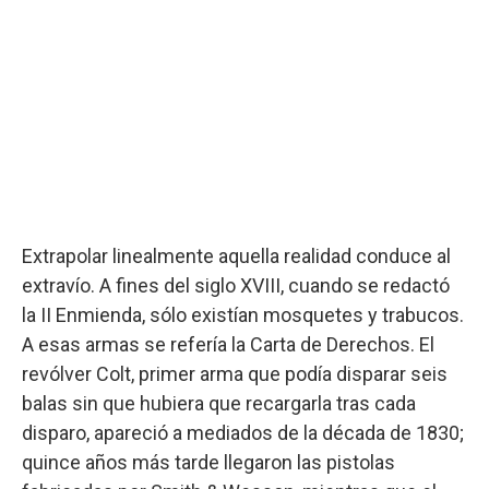
Extrapolar linealmente aquella realidad conduce al
extravío. A fines del siglo XVIII, cuando se redactó
la II Enmienda, sólo existían mosquetes y trabucos.
A esas armas se refería la Carta de Derechos. El
revólver Colt, primer arma que podía disparar seis
balas sin que hubiera que recargarla tras cada
disparo, apareció a mediados de la década de 1830;
quince años más tarde llegaron las pistolas