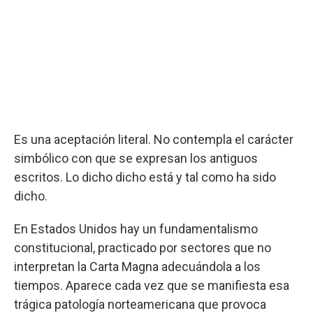
Es una aceptación literal. No contempla el carácter
simbólico con que se expresan los antiguos
escritos. Lo dicho dicho está y tal como ha sido
dicho.
En Estados Unidos hay un fundamentalismo
constitucional, practicado por sectores que no
interpretan la Carta Magna adecuándola a los
tiempos. Aparece cada vez que se manifiesta esa
trágica patología norteamericana que provoca