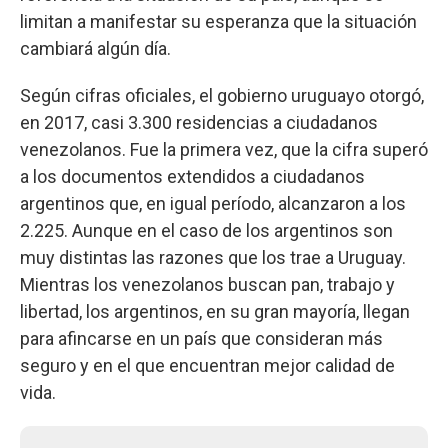
limitan a manifestar su esperanza que la situación
cambiará algún día.
Según cifras oficiales, el gobierno uruguayo otorgó,
en 2017, casi 3.300 residencias a ciudadanos
venezolanos. Fue la primera vez, que la cifra superó
a los documentos extendidos a ciudadanos
argentinos que, en igual período, alcanzaron a los
2.225. Aunque en el caso de los argentinos son
muy distintas las razones que los trae a Uruguay.
Mientras los venezolanos buscan pan, trabajo y
libertad, los argentinos, en su gran mayoría, llegan
para afincarse en un país que consideran más
seguro y en el que encuentran mejor calidad de
vida.