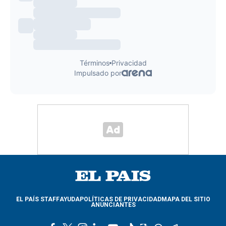
EL PAÍS STAFF
AYUDA
POLÍTICAS DE PRIVACIDAD
MAPA DEL SITIO
ANUNCIANTES