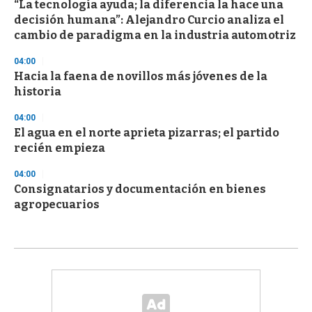
“La tecnología ayuda; la diferencia la hace una
decisión humana”: Alejandro Curcio analiza el
cambio de paradigma en la industria automotriz
04:00
Hacia la faena de novillos más jóvenes de la
historia
04:00
El agua en el norte aprieta pizarras; el partido
recién empieza
04:00
Consignatarios y documentación en bienes
agropecuarios