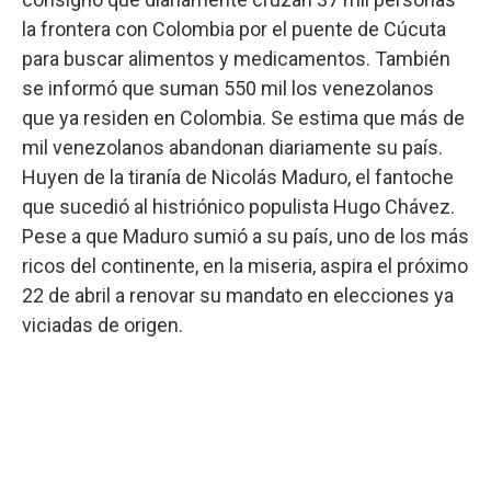
la frontera con Colombia por el puente de Cúcuta
para buscar alimentos y medicamentos. También
se informó que suman 550 mil los venezolanos
que ya residen en Colombia. Se estima que más de
mil venezolanos abandonan diariamente su país.
Huyen de la tiranía de Nicolás Maduro, el fantoche
que sucedió al histriónico populista Hugo Chávez.
Pese a que Maduro sumió a su país, uno de los más
ricos del continente, en la miseria, aspira el próximo
22 de abril a renovar su mandato en elecciones ya
viciadas de origen.