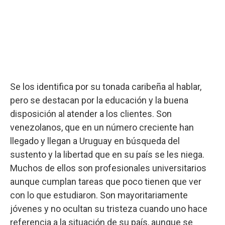
Se los identifica por su tonada caribeña al hablar,
pero se destacan por la educación y la buena
disposición al atender a los clientes. Son
venezolanos, que en un número creciente han
llegado y llegan a Uruguay en búsqueda del
sustento y la libertad que en su país se les niega.
Muchos de ellos son profesionales universitarios
aunque cumplan tareas que poco tienen que ver
con lo que estudiaron. Son mayoritariamente
jóvenes y no ocultan su tristeza cuando uno hace
referencia a la situación de su país, aunque se