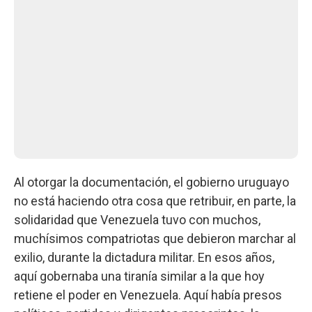
Al otorgar la documentación, el gobierno uruguayo
no está haciendo otra cosa que retribuir, en parte, la
solidaridad que Venezuela tuvo con muchos,
muchísimos compatriotas que debieron marchar al
exilio, durante la dictadura militar. En esos años,
aquí gobernaba una tiranía similar a la que hoy
retiene el poder en Venezuela. Aquí había presos