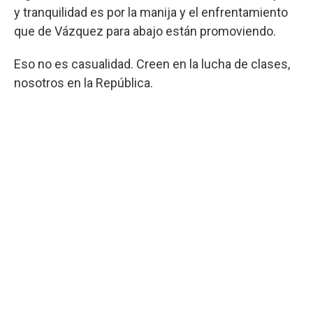
y tranquilidad es por la manija y el enfrentamiento
que de Vázquez para abajo están promoviendo.
Eso no es casualidad. Creen en la lucha de clases,
nosotros en la República.