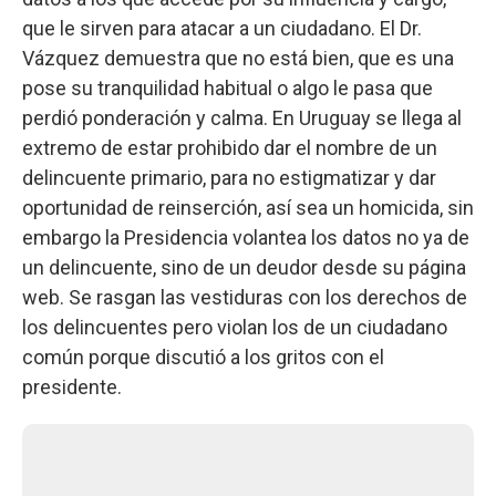
que le sirven para atacar a un ciudadano. El Dr.
Vázquez demuestra que no está bien, que es una
pose su tranquilidad habitual o algo le pasa que
perdió ponderación y calma. En Uruguay se llega al
extremo de estar prohibido dar el nombre de un
delincuente primario, para no estigmatizar y dar
oportunidad de reinserción, así sea un homicida, sin
embargo la Presidencia volantea los datos no ya de
un delincuente, sino de un deudor desde su página
web. Se rasgan las vestiduras con los derechos de
los delincuentes pero violan los de un ciudadano
común porque discutió a los gritos con el
presidente.