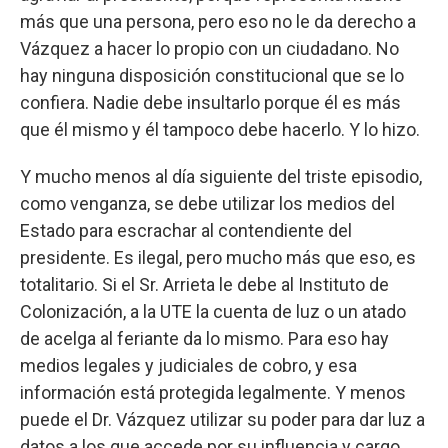
más que una persona, pero eso no le da derecho a
Vázquez a hacer lo propio con un ciudadano. No
hay ninguna disposición constitucional que se lo
confiera. Nadie debe insultarlo porque él es más
que él mismo y él tampoco debe hacerlo. Y lo hizo.
Y mucho menos al día siguiente del triste episodio,
como venganza, se debe utilizar los medios del
Estado para escrachar al contendiente del
presidente. Es ilegal, pero mucho más que eso, es
totalitario. Si el Sr. Arrieta le debe al Instituto de
Colonización, a la UTE la cuenta de luz o un atado
de acelga al feriante da lo mismo. Para eso hay
medios legales y judiciales de cobro, y esa
información está protegida legalmente. Y menos
puede el Dr. Vázquez utilizar su poder para dar luz a
datos a los que accede por su influencia y cargo,