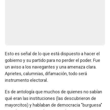
Esto es señal de lo que está dispuesto a hacer el
gobierno y su partido para no perder el poder. Fue
un aviso a los navegantes y una amenaza clara.
Aprietes, calumnias, difamación, todo será
instrumento electoral.
Es de antología que muchos de quienes no sabían
qué eran las instituciones (las descubrieron de
mayorcitos) y hablaban de democracia "burguesa"