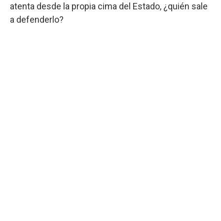
atenta desde la propia cima del Estado, ¿quién sale
a defenderlo?