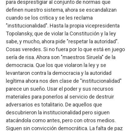
para desprestigiar al conjunto de normas que
definen nuestro sistema, ahora se escandalizan
cuando se los critica y se les reclama
"institucionalidad". Hasta la propia vicepresidenta
Topolansky, que de violar la Constitución y la ley
sabe, y mucho, ahora pide "respetar la autoridad".
Cosas veredes. Si no fuera por lo que está en juego
sería de risa. Ahora son "maestros Siruela" de la
democracia. Que los que violaron la ley y se
levantaron contra la democracia y la autoridad
legítima ahora nos den clase de "institucionalidad"
parece un sueño. Usar el poder y sus recursos
materiales para ponerlos al servicio de destruir
adversarios es totalitario. De aquellos que
descubrieron la institucionalidad pero siguen
atacándola como antes, pero con otros medios.
Siguen sin convicción democrática. La falta de paz