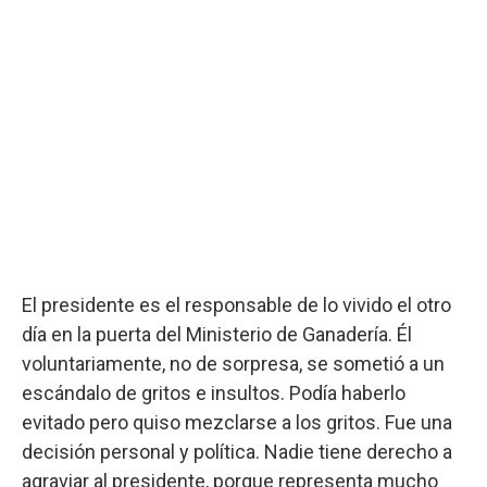
El presidente es el responsable de lo vivido el otro
día en la puerta del Ministerio de Ganadería. Él
voluntariamente, no de sorpresa, se sometió a un
escándalo de gritos e insultos. Podía haberlo
evitado pero quiso mezclarse a los gritos. Fue una
decisión personal y política. Nadie tiene derecho a
agraviar al presidente, porque representa mucho