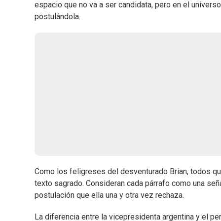
espacio que no va a ser candidata, pero en el universo 
postulándola.
Como los feligreses del desventurado Brian, todos q
texto sagrado. Consideran cada párrafo como una señal
postulación que ella una y otra vez rechaza.
La diferencia entre la vicepresidenta argentina y el pe