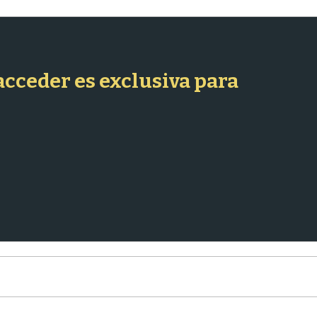
 acceder es exclusiva para