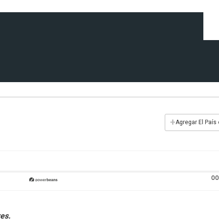
+
Agregar El País
00