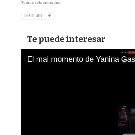
Temas relacionados
premium
Te puede interesar