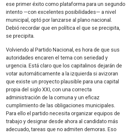
ese primer éxito como plataforma para un segundo
intento —con excelentes posibilidades— a nivel
municipal, optó por lanzarse al plano nacional.
Debió recordar que en política el que se precipita,
se precipita.
Volviendo al Partido Nacional, es hora de que sus
autoridades encaren el tema con seriedad y
urgencia. Está claro que los capitalinos dejarán de
votar automáticamente a la izquierda si avizoran
que existe un proyecto plausible para una capital
propia del siglo XXI, con una correcta
administración de la comuna y un eficaz
cumplimiento de las obligaciones municipales.
Para ello el partido necesita organizar equipos de
trabajo y designar desde ahora al candidato más
adecuado, tareas que no admiten demoras. Eso