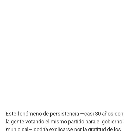
Este fenómeno de persistencia —casi 30 años con
la gente votando el mismo partido para el gobierno
municipal— podría explicarse por la gratitud de los