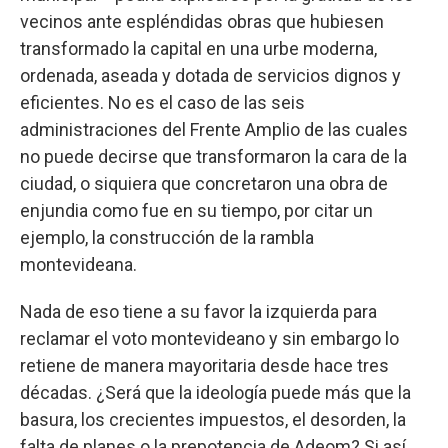
vecinos ante espléndidas obras que hubiesen
transformado la capital en una urbe moderna,
ordenada, aseada y dotada de servicios dignos y
eficientes. No es el caso de las seis
administraciones del Frente Amplio de las cuales
no puede decirse que transformaron la cara de la
ciudad, o siquiera que concretaron una obra de
enjundia como fue en su tiempo, por citar un
ejemplo, la construcción de la rambla
montevideana.
Nada de eso tiene a su favor la izquierda para
reclamar el voto montevideano y sin embargo lo
retiene de manera mayoritaria desde hace tres
décadas. ¿Será que la ideología puede más que la
basura, los crecientes impuestos, el desorden, la
falta de planes o la prepotencia de Adeom? Si así