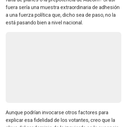
fuera sería una muestra extraordinaria de adhesión
a una fuerza política que, dicho sea de paso, no la
está pasando bien a nivel nacional.
Aunque podrían invocarse otros factores para
explicar esa fidelidad de los votantes, creo que la