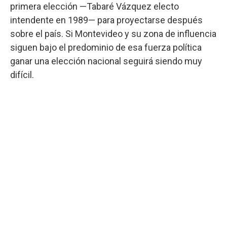
primera elección —Tabaré Vázquez electo
intendente en 1989— para proyectarse después
sobre el país. Si Montevideo y su zona de influencia
siguen bajo el predominio de esa fuerza política
ganar una elección nacional seguirá siendo muy
difícil.