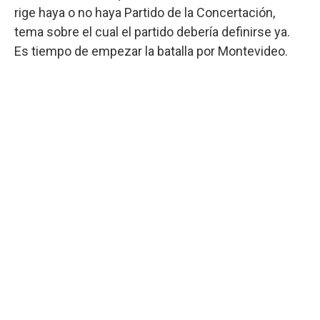
rige haya o no haya Partido de la Concertación,
tema sobre el cual el partido debería definirse ya.
Es tiempo de empezar la batalla por Montevideo.