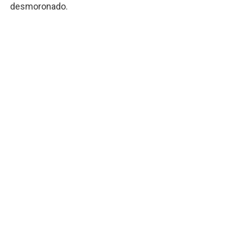
desmoronado.