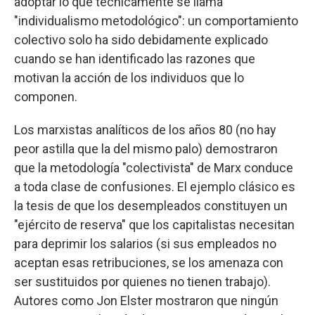
adoptar lo que técnicamente se llama
"individualismo metodológico": un comportamiento
colectivo solo ha sido debidamente explicado
cuando se han identificado las razones que
motivan la acción de los individuos que lo
componen.
Los marxistas analíticos de los años 80 (no hay
peor astilla que la del mismo palo) demostraron
que la metodología "colectivista" de Marx conduce
a toda clase de confusiones. El ejemplo clásico es
la tesis de que los desempleados constituyen un
"ejército de reserva" que los capitalistas necesitan
para deprimir los salarios (si sus empleados no
aceptan esas retribuciones, se los amenaza con
ser sustituidos por quienes no tienen trabajo).
Autores como Jon Elster mostraron que ningún