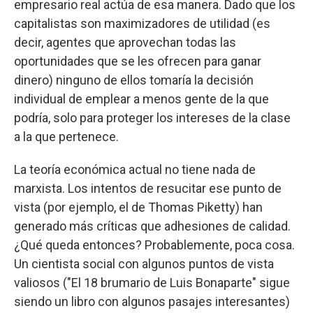
empresario real actúa de esa manera. Dado que los
capitalistas son maximizadores de utilidad (es
decir, agentes que aprovechan todas las
oportunidades que se les ofrecen para ganar
dinero) ninguno de ellos tomaría la decisión
individual de emplear a menos gente de la que
podría, solo para proteger los intereses de la clase
a la que pertenece.
La teoría económica actual no tiene nada de
marxista. Los intentos de resucitar ese punto de
vista (por ejemplo, el de Thomas Piketty) han
generado más críticas que adhesiones de calidad.
¿Qué queda entonces? Probablemente, poca cosa.
Un cientista social con algunos puntos de vista
valiosos ("El 18 brumario de Luis Bonaparte" sigue
siendo un libro con algunos pasajes interesantes)