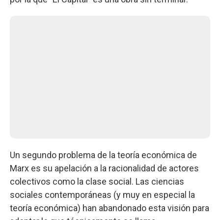
Un segundo problema de la teoría económica de
Marx es su apelación a la racionalidad de actores
colectivos como la clase social. Las ciencias
sociales contemporáneas (y muy en especial la
teoría económica) han abandonado esta visión para