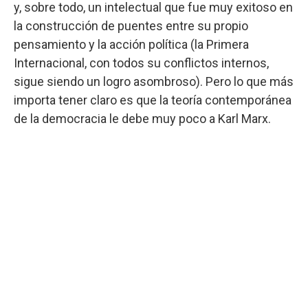
y, sobre todo, un intelectual que fue muy exitoso en
la construcción de puentes entre su propio
pensamiento y la acción política (la Primera
Internacional, con todos su conflictos internos,
sigue siendo un logro asombroso). Pero lo que más
importa tener claro es que la teoría contemporánea
de la democracia le debe muy poco a Karl Marx.