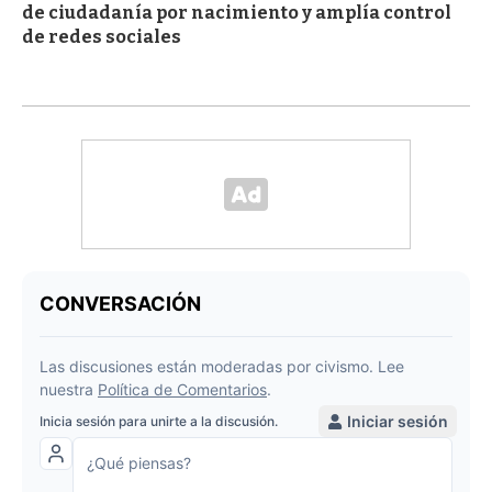
de ciudadanía por nacimiento y amplía control
de redes sociales