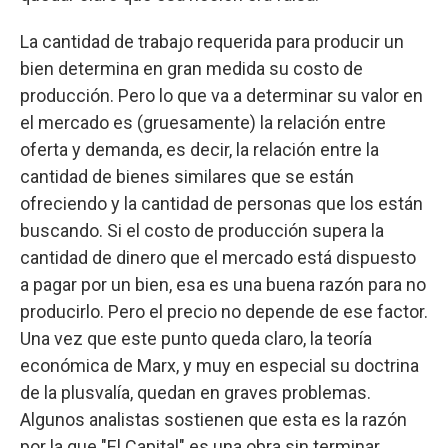
La cantidad de trabajo requerida para producir un
bien determina en gran medida su costo de
producción. Pero lo que va a determinar su valor en
el mercado es (gruesamente) la relación entre
oferta y demanda, es decir, la relación entre la
cantidad de bienes similares que se están
ofreciendo y la cantidad de personas que los están
buscando. Si el costo de producción supera la
cantidad de dinero que el mercado está dispuesto
a pagar por un bien, esa es una buena razón para no
producirlo. Pero el precio no depende de ese factor.
Una vez que este punto queda claro, la teoría
económica de Marx, y muy en especial su doctrina
de la plusvalía, quedan en graves problemas.
Algunos analistas sostienen que esta es la razón
por la que "El Capital" es una obra sin terminar.