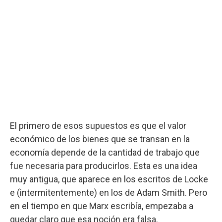
El primero de esos supuestos es que el valor
económico de los bienes que se transan en la
economía depende de la cantidad de trabajo que
fue necesaria para producirlos. Esta es una idea
muy antigua, que aparece en los escritos de Locke
e (intermitentemente) en los de Adam Smith. Pero
en el tiempo en que Marx escribía, empezaba a
quedar claro que esa noción era falsa.