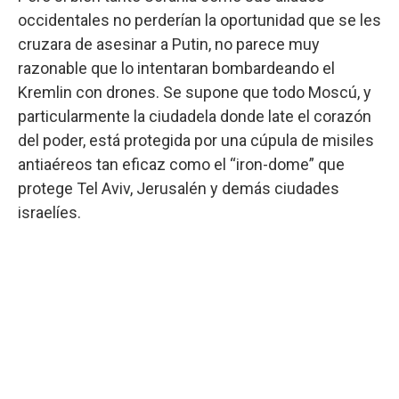
occidentales no perderían la oportunidad que se les
cruzara de asesinar a Putin, no parece muy
razonable que lo intentaran bombardeando el
Kremlin con drones. Se supone que todo Moscú, y
particularmente la ciudadela donde late el corazón
del poder, está protegida por una cúpula de misiles
antiaéreos tan eficaz como el “iron-dome” que
protege Tel Aviv, Jerusalén y demás ciudades
israelíes.