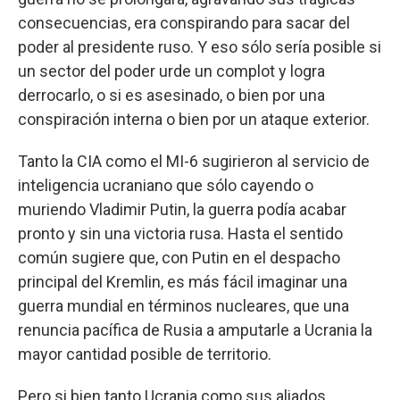
consecuencias, era conspirando para sacar del
poder al presidente ruso. Y eso sólo sería posible si
un sector del poder urde un complot y logra
derrocarlo, o si es asesinado, o bien por una
conspiración interna o bien por un ataque exterior.
Tanto la CIA como el MI-6 sugirieron al servicio de
inteligencia ucraniano que sólo cayendo o
muriendo Vladimir Putin, la guerra podía acabar
pronto y sin una victoria rusa. Hasta el sentido
común sugiere que, con Putin en el despacho
principal del Kremlin, es más fácil imaginar una
guerra mundial en términos nucleares, que una
renuncia pacífica de Rusia a amputarle a Ucrania la
mayor cantidad posible de territorio.
Pero si bien tanto Ucrania como sus aliados