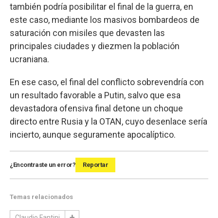
también podría posibilitar el final de la guerra, en
este caso, mediante los masivos bombardeos de
saturación con misiles que devasten las
principales ciudades y diezmen la población
ucraniana.
En ese caso, el final del conflicto sobrevendría con
un resultado favorable a Putin, salvo que esa
devastadora ofensiva final detone un choque
directo entre Rusia y la OTAN, cuyo desenlace sería
incierto, aunque seguramente apocalíptico.
¿Encontraste un error?
Reportar
Temas relacionados
Claudio Fantini