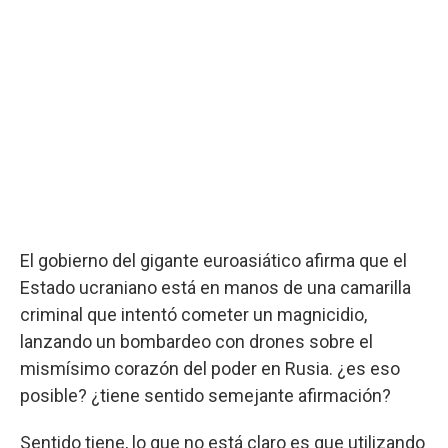
El gobierno del gigante euroasiático afirma que el
Estado ucraniano está en manos de una camarilla
criminal que intentó cometer un magnicidio,
lanzando un bombardeo con drones sobre el
mismísimo corazón del poder en Rusia. ¿es eso
posible? ¿tiene sentido semejante afirmación?
Sentido tiene, lo que no está claro es que utilizando