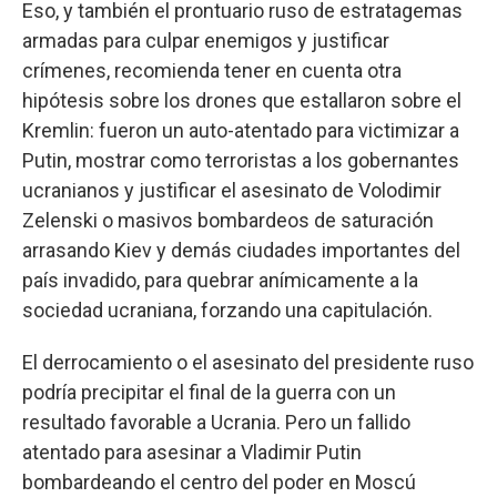
Eso, y también el prontuario ruso de estratagemas
armadas para culpar enemigos y justificar
crímenes, recomienda tener en cuenta otra
hipótesis sobre los drones que estallaron sobre el
Kremlin: fueron un auto-atentado para victimizar a
Putin, mostrar como terroristas a los gobernantes
ucranianos y justificar el asesinato de Volodimir
Zelenski o masivos bombardeos de saturación
arrasando Kiev y demás ciudades importantes del
país invadido, para quebrar anímicamente a la
sociedad ucraniana, forzando una capitulación.
El derrocamiento o el asesinato del presidente ruso
podría precipitar el final de la guerra con un
resultado favorable a Ucrania. Pero un fallido
atentado para asesinar a Vladimir Putin
bombardeando el centro del poder en Moscú