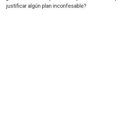
justificar algún plan inconfesable?