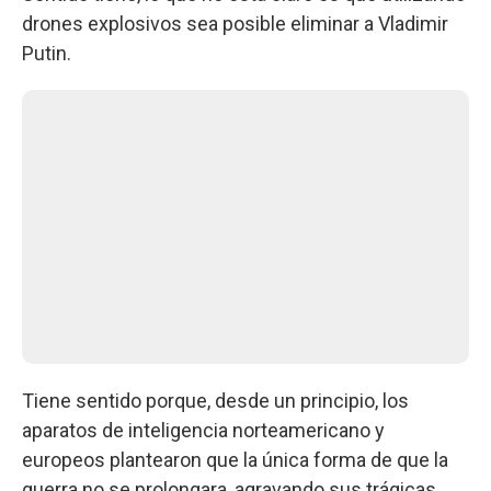
drones explosivos sea posible eliminar a Vladimir
Putin.
Tiene sentido porque, desde un principio, los
aparatos de inteligencia norteamericano y
europeos plantearon que la única forma de que la
guerra no se prolongara, agravando sus trágicas