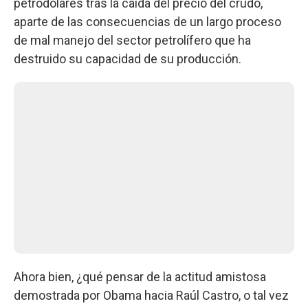
petrodólares tras la caída del precio del crudo,
aparte de las consecuencias de un largo proceso
de mal manejo del sector petrolífero que ha
destruido su capacidad de su producción.
Ahora bien, ¿qué pensar de la actitud amistosa
demostrada por Obama hacia Raúl Castro, o tal vez