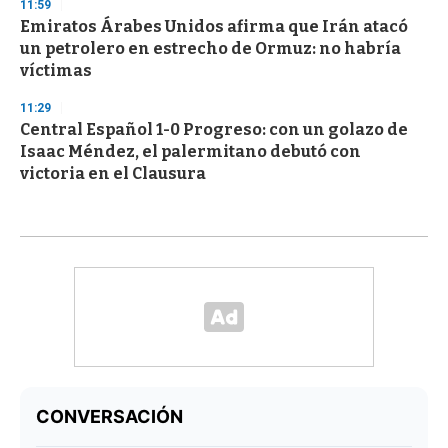
11:59
Emiratos Árabes Unidos afirma que Irán atacó
un petrolero en estrecho de Ormuz: no habría
víctimas
11:29
Central Español 1-0 Progreso: con un golazo de
Isaac Méndez, el palermitano debutó con
victoria en el Clausura