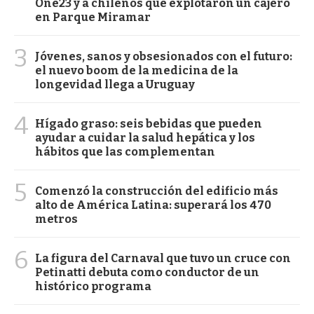
One23 y a chilenos que explotaron un cajero
en Parque Miramar
3
Jóvenes, sanos y obsesionados con el futuro:
el nuevo boom de la medicina de la
longevidad llega a Uruguay
4
Hígado graso: seis bebidas que pueden
ayudar a cuidar la salud hepática y los
hábitos que las complementan
5
Comenzó la construcción del edificio más
alto de América Latina: superará los 470
metros
6
La figura del Carnaval que tuvo un cruce con
Petinatti debuta como conductor de un
histórico programa