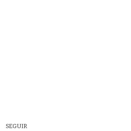
SEGUIR