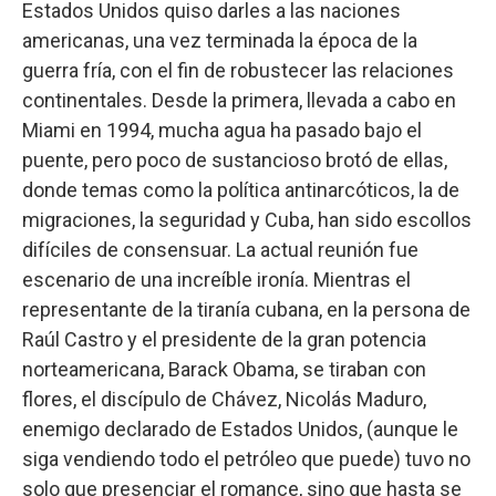
Estados Unidos quiso darles a las naciones
americanas, una vez terminada la época de la
guerra fría, con el fin de robustecer las relaciones
continentales. Desde la primera, llevada a cabo en
Miami en 1994, mucha agua ha pasado bajo el
puente, pero poco de sustancioso brotó de ellas,
donde temas como la política antinarcóticos, la de
migraciones, la seguridad y Cuba, han sido escollos
difíciles de consensuar. La actual reunión fue
escenario de una increíble ironía. Mientras el
representante de la tiranía cubana, en la persona de
Raúl Castro y el presidente de la gran potencia
norteamericana, Barack Obama, se tiraban con
flores, el discípulo de Chávez, Nicolás Maduro,
enemigo declarado de Estados Unidos, (aunque le
siga vendiendo todo el petróleo que puede) tuvo no
solo que presenciar el romance, sino que hasta se