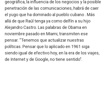
geográfica, la influencia de los negocios y la posible
penetración de las comunicaciones, habrá de caer
el yugo que ha dominado al pueblo cubano . Más
allá de que Raúl tenga ya como delfín a su hijo
Alejandro Castro. Las palabras de Obama en
noviembre pasado en Miami, transmiten ese
pensar. “Tenemos que actualizar nuestras
políticas. Pensar que lo aplicado en 1961 siga
siendo igual de efectivo hoy, en la era de los viajes,
de Internet y de Google, no tiene sentido”.