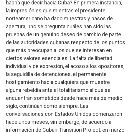
habría que decir hacia Cuba? En primera instancia,
la impresión es que mientras el presidente
norteamericano ha dado muestras y pasos de
apertura, uno se pregunta cuáles han sido las
pruebas de un genuino deseo de cambio de parte
de las autoridades cubanas respecto de los puntos
que más preocupan a los que se interesan en
ciertos valores esenciales. La falta de libertad
individual y de expresión, el acoso a los opositores,
la seguidilla de detenciones, el permanente
hostigamiento hacia cualquiera que muestre
alguna rebeldía ante el totalitarismo al que se
encuentran sometidos desde hace más de medio
siglo, continúan como siempre. Las
conversaciones con Estados Unidos comenzaron
hace unos meses, sin embargo, de acuerdo a
información de Cuban Transition Project, en marzo