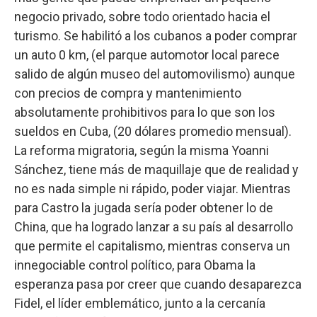
negocio privado, sobre todo orientado hacia el
turismo. Se habilitó a los cubanos a poder comprar
un auto 0 km, (el parque automotor local parece
salido de algún museo del automovilismo) aunque
con precios de compra y mantenimiento
absolutamente prohibitivos para lo que son los
sueldos en Cuba, (20 dólares promedio mensual).
La reforma migratoria, según la misma Yoanni
Sánchez, tiene más de maquillaje que de realidad y
no es nada simple ni rápido, poder viajar. Mientras
para Castro la jugada sería poder obtener lo de
China, que ha logrado lanzar a su país al desarrollo
que permite el capitalismo, mientras conserva un
innegociable control político, para Obama la
esperanza pasa por creer que cuando desaparezca
Fidel, el líder emblemático, junto a la cercanía