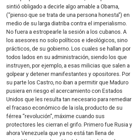
sintió obligado a decirle algo amable a Obama,
(“pienso que se trata de una persona honesta”) en
medio de su larga diatriba contra el imperialismo.
No fuera a estropearle la sesión a los cubanos. A
los asesores no solo políticos e ideológicos, sino
prácticos, de su gobierno. Los cuales se hallan por
todos lados en su administración, siendo los que
instruyen, por ejemplo, a esas milicias que salen a
golpear y detener manifestantes y opositores. Por
su parte los Castro, no iban a permitir que Maduro
pusiera en riesgo el acercamiento con Estados
Unidos que les resulta tan necesario para remediar
el fracaso económico de la isla, producto de su
férrea “revolución”, máxime cuando sus
protectores les cierran el grifo. Primero fue Rusia y
ahora Venezuela que ya no está tan llena de