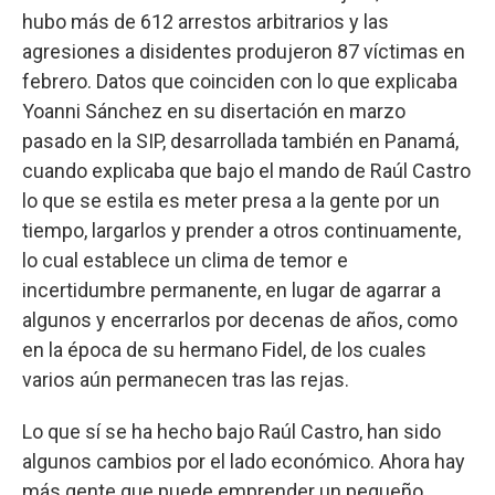
hubo más de 612 arrestos arbitrarios y las
agresiones a disidentes produjeron 87 víctimas en
febrero. Datos que coinciden con lo que explicaba
Yoanni Sánchez en su disertación en marzo
pasado en la SIP, desarrollada también en Panamá,
cuando explicaba que bajo el mando de Raúl Castro
lo que se estila es meter presa a la gente por un
tiempo, largarlos y prender a otros continuamente,
lo cual establece un clima de temor e
incertidumbre permanente, en lugar de agarrar a
algunos y encerrarlos por decenas de años, como
en la época de su hermano Fidel, de los cuales
varios aún permanecen tras las rejas.
Lo que sí se ha hecho bajo Raúl Castro, han sido
algunos cambios por el lado económico. Ahora hay
más gente que puede emprender un pequeño