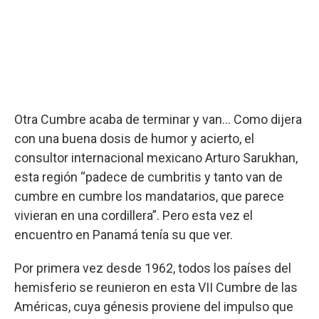
Otra Cumbre acaba de terminar y van… Como dijera
con una buena dosis de humor y acierto, el
consultor internacional mexicano Arturo Sarukhan,
esta región “padece de cumbritis y tanto van de
cumbre en cumbre los mandatarios, que parece
vivieran en una cordillera”. Pero esta vez el
encuentro en Panamá tenía su que ver.
Por primera vez desde 1962, todos los países del
hemisferio se reunieron en esta VII Cumbre de las
Américas, cuya génesis proviene del impulso que