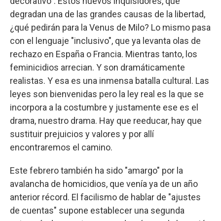
decorativo". Estos nuevos inquisidores, que
degradan una de las grandes causas de la libertad,
¿qué pedirán para la Venus de Milo? Lo mismo pasa
con el lenguaje "inclusivo", que ya levanta olas de
rechazo en España o Francia. Mientras tanto, los
feminicidios arrecian. Y son dramáticamente
realistas. Y esa es una inmensa batalla cultural. Las
leyes son bienvenidas pero la ley real es la que se
incorpora a la costumbre y justamente ese es el
drama, nuestro drama. Hay que reeducar, hay que
sustituir prejuicios y valores y por allí
encontraremos el camino.
Este febrero también ha sido "amargo" por la
avalancha de homicidios, que venía ya de un año
anterior récord. El facilismo de hablar de "ajustes
de cuentas" supone establecer una segunda