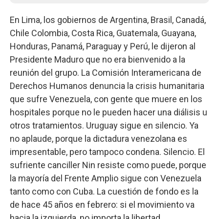
En Lima, los gobiernos de Argentina, Brasil, Canadá,
Chile Colombia, Costa Rica, Guatemala, Guayana,
Honduras, Panamá, Paraguay y Perú, le dijeron al
Presidente Maduro que no era bienvenido a la
reunión del grupo. La Comisión Interamericana de
Derechos Humanos denuncia la crisis humanitaria
que sufre Venezuela, con gente que muere en los
hospitales porque no le pueden hacer una diálisis u
otros tratamientos. Uruguay sigue en silencio. Ya
no aplaude, porque la dictadura venezolana es
impresentable, pero tampoco condena. Silencio. El
sufriente canciller Nin resiste como puede, porque
la mayoría del Frente Amplio sigue con Venezuela
tanto como con Cuba. La cuestión de fondo es la
de hace 45 años en febrero: si el movimiento va
hacia la izquierda, no importa la libertad…