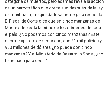
categoría de muertos, pero además revela la acción
de un narcotráfico que crece aun después de la ley
de marihuana, imaginada ilusamente para reducirlo.
El Fiscal de Corte dice que en cinco manzanas de
Montevideo está la mitad de los crímenes de todo
el país. ¿No podemos con cinco manzanas? Este
enorme aparato de seguridad, con 31 mil policías y
900 millones de dólares ¿no puede con cinco
manzanas? Y el Ministerio de Desarrollo Social, ¿no
tiene nada para decir?