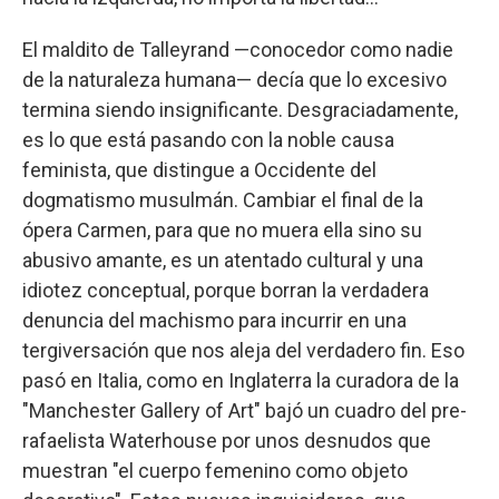
El maldito de Talleyrand —conocedor como nadie
de la naturaleza humana— decía que lo excesivo
termina siendo insignificante. Desgraciadamente,
es lo que está pasando con la noble causa
feminista, que distingue a Occidente del
dogmatismo musulmán. Cambiar el final de la
ópera Carmen, para que no muera ella sino su
abusivo amante, es un atentado cultural y una
idiotez conceptual, porque borran la verdadera
denuncia del machismo para incurrir en una
tergiversación que nos aleja del verdadero fin. Eso
pasó en Italia, como en Inglaterra la curadora de la
"Manchester Gallery of Art" bajó un cuadro del pre-
rafaelista Waterhouse por unos desnudos que
muestran "el cuerpo femenino como objeto