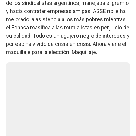
de los sindicalistas argentinos, manejaba el gremio
y hacía contratar empresas amigas. ASSE no le ha
mejorado la asistencia a los más pobres mientras
el Fonasa masifica a las mutualistas en perjuicio de
su calidad. Todo es un agujero negro de intereses y
por eso ha vivido de crisis en crisis. Ahora viene el
maquillaje para la elección. Maquillaje.