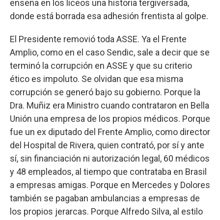
enseña en los liceos una historia tergiversada,
donde está borrada esa adhesión frentista al golpe.
El Presidente removió toda ASSE. Ya el Frente
Amplio, como en el caso Sendic, sale a decir que se
terminó la corrupción en ASSE y que su criterio
ético es impoluto. Se olvidan que esa misma
corrupción se generó bajo su gobierno. Porque la
Dra. Muñiz era Ministro cuando contrataron en Bella
Unión una empresa de los propios médicos. Porque
fue un ex diputado del Frente Amplio, como director
del Hospital de Rivera, quien contrató, por sí y ante
sí, sin financiación ni autorización legal, 60 médicos
y 48 empleados, al tiempo que contrataba en Brasil
a empresas amigas. Porque en Mercedes y Dolores
también se pagaban ambulancias a empresas de
los propios jerarcas. Porque Alfredo Silva, al estilo