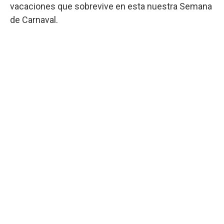
vacaciones que sobrevive en esta nuestra Semana
de Carnaval.