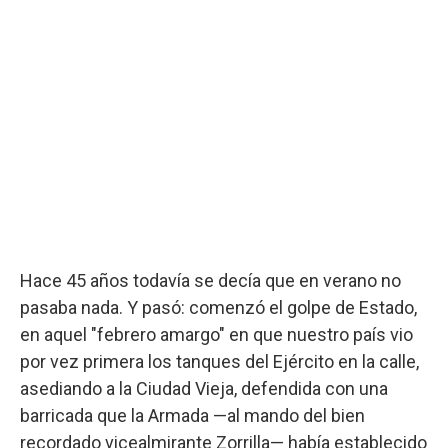
Hace 45 años todavía se decía que en verano no
pasaba nada. Y pasó: comenzó el golpe de Estado,
en aquel "febrero amargo" en que nuestro país vio
por vez primera los tanques del Ejército en la calle,
asediando a la Ciudad Vieja, defendida con una
barricada que la Armada —al mando del bien
recordado vicealmirante Zorrilla— había establecido