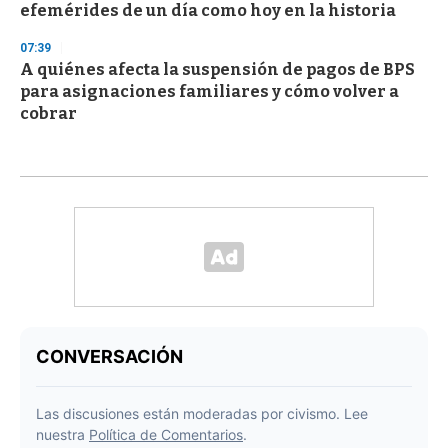
efemérides de un día como hoy en la historia
07:39
A quiénes afecta la suspensión de pagos de BPS
para asignaciones familiares y cómo volver a
cobrar