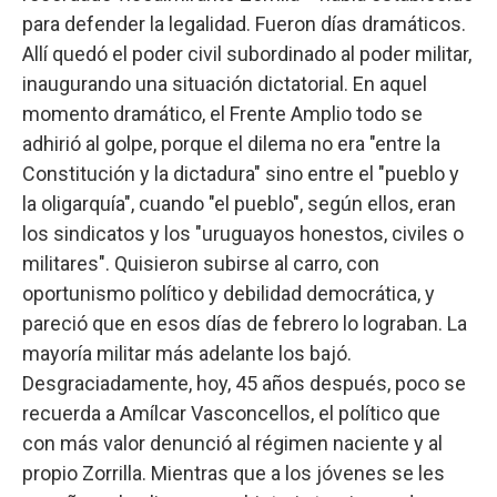
para defender la legalidad. Fueron días dramáticos.
Allí quedó el poder civil subordinado al poder militar,
inaugurando una situación dictatorial. En aquel
momento dramático, el Frente Amplio todo se
adhirió al golpe, porque el dilema no era "entre la
Constitución y la dictadura" sino entre el "pueblo y
la oligarquía", cuando "el pueblo", según ellos, eran
los sindicatos y los "uruguayos honestos, civiles o
militares". Quisieron subirse al carro, con
oportunismo político y debilidad democrática, y
pareció que en esos días de febrero lo lograban. La
mayoría militar más adelante los bajó.
Desgraciadamente, hoy, 45 años después, poco se
recuerda a Amílcar Vasconcellos, el político que
con más valor denunció al régimen naciente y al
propio Zorrilla. Mientras que a los jóvenes se les