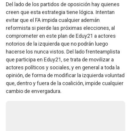
Del lado de los partidos de oposición hay quienes
creen que esta estrategia tiene lógica. Intentan
evitar que el FA impida cualquier ademán
reformista si pierde las próximas elecciones, al
comprometer en este plan de Eduy21 a actores
notorios de la izquierda que no podrán luego
hacerse los nunca vistos. Del lado frenteamplista
que participa en Eduy21, se trata de movilizar a
actores políticos y sociales, y en general a toda la
opinión, de forma de modificar la izquierda voluntad
que, dentro y fuera de la coalición, impide cualquier
cambio de envergadura.