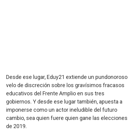
Desde ese lugar, Eduy21 extiende un pundonoroso
velo de discreción sobre los gravísimos fracasos
educativos del Frente Amplio en sus tres
gobiernos. Y desde ese lugar también, apuesta a
imponerse como un actor ineludible del futuro
cambio, sea quien fuere quien gane las elecciones
de 2019.