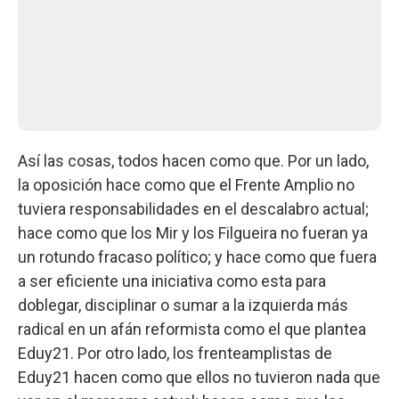
Así las cosas, todos hacen como que. Por un lado,
la oposición hace como que el Frente Amplio no
tuviera responsabilidades en el descalabro actual;
hace como que los Mir y los Filgueira no fueran ya
un rotundo fracaso político; y hace como que fuera
a ser eficiente una iniciativa como esta para
doblegar, disciplinar o sumar a la izquierda más
radical en un afán reformista como el que plantea
Eduy21. Por otro lado, los frenteamplistas de
Eduy21 hacen como que ellos no tuvieron nada que