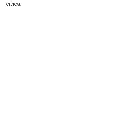
cívica.