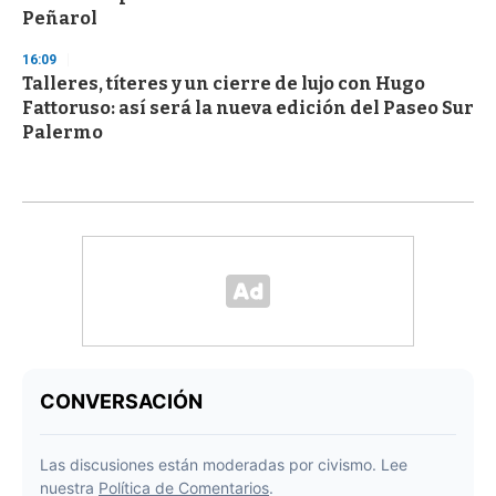
Peñarol
16:09
Talleres, títeres y un cierre de lujo con Hugo
Fattoruso: así será la nueva edición del Paseo Sur
Palermo