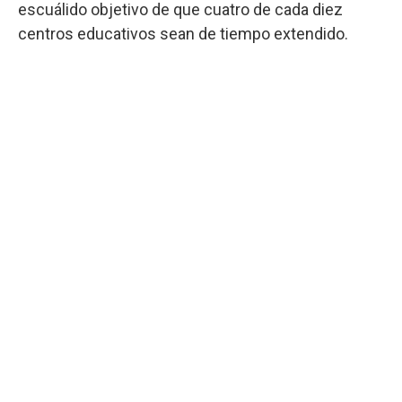
escuálido objetivo de que cuatro de cada diez
centros educativos sean de tiempo extendido.