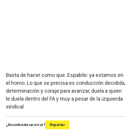
Basta de hacer como que. Espabile: ya estamos en
el horno. Lo que se precisa es conducción decidida,
determinación y coraje para avanzar, duela a quien
le duela dentro del FA y muy a pesar de la izquierda
sindical.
¿Encontraste un error?
Reportar