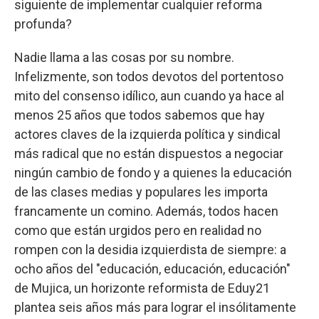
siguiente de implementar cualquier reforma
profunda?
Nadie llama a las cosas por su nombre.
Infelizmente, son todos devotos del portentoso
mito del consenso idílico, aun cuando ya hace al
menos 25 años que todos sabemos que hay
actores claves de la izquierda política y sindical
más radical que no están dispuestos a negociar
ningún cambio de fondo y a quienes la educación
de las clases medias y populares les importa
francamente un comino. Además, todos hacen
como que están urgidos pero en realidad no
rompen con la desidia izquierdista de siempre: a
ocho años del "educación, educación, educación"
de Mujica, un horizonte reformista de Eduy21
plantea seis años más para lograr el insólitamente