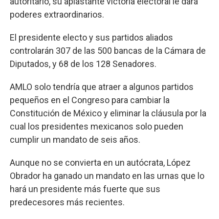
autoritario, su aplastante victoria electoral le dará
poderes extraordinarios.
El presidente electo y sus partidos aliados
controlarán 307 de las 500 bancas de la Cámara de
Diputados, y 68 de los 128 Senadores.
AMLO solo tendría que atraer a algunos partidos
pequeños en el Congreso para cambiar la
Constitución de México y eliminar la cláusula por la
cual los presidentes mexicanos solo pueden
cumplir un mandato de seis años.
Aunque no se convierta en un autócrata, López
Obrador ha ganado un mandato en las urnas que lo
hará un presidente más fuerte que sus
predecesores más recientes.