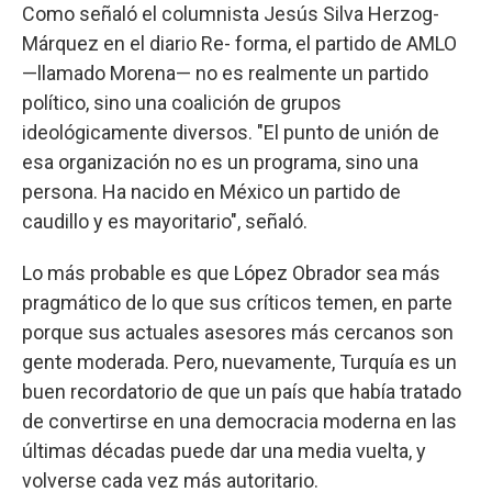
Como señaló el columnista Jesús Silva Herzog-
Márquez en el diario Re- forma, el partido de AMLO
—llamado Morena— no es realmente un partido
político, sino una coalición de grupos
ideológicamente diversos. "El punto de unión de
esa organización no es un programa, sino una
persona. Ha nacido en México un partido de
caudillo y es mayoritario", señaló.
Lo más probable es que López Obrador sea más
pragmático de lo que sus críticos temen, en parte
porque sus actuales asesores más cercanos son
gente moderada. Pero, nuevamente, Turquía es un
buen recordatorio de que un país que había tratado
de convertirse en una democracia moderna en las
últimas décadas puede dar una media vuelta, y
volverse cada vez más autoritario.