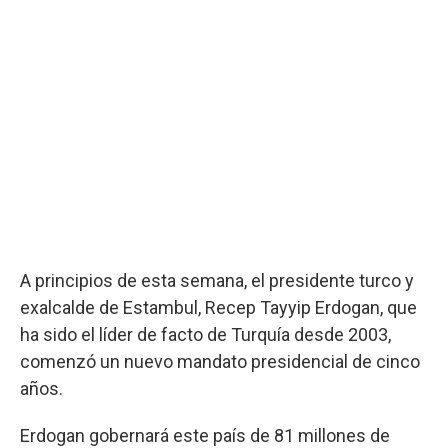
A principios de esta semana, el presidente turco y
exalcalde de Estambul, Recep Tayyip Erdogan, que
ha sido el líder de facto de Turquía desde 2003,
comenzó un nuevo mandato presidencial de cinco
años.
Erdogan gobernará este país de 81 millones de