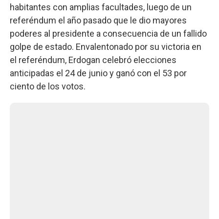
habitantes con amplias facultades, luego de un
referéndum el año pasado que le dio mayores
poderes al presidente a consecuencia de un fallido
golpe de estado. Envalentonado por su victoria en
el referéndum, Erdogan celebró elecciones
anticipadas el 24 de junio y ganó con el 53 por
ciento de los votos.