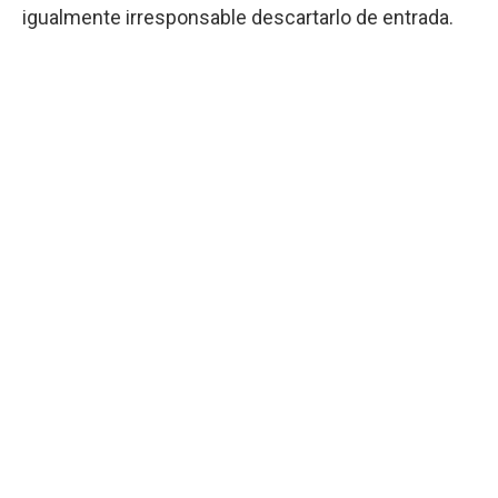
igualmente irresponsable descartarlo de entrada.