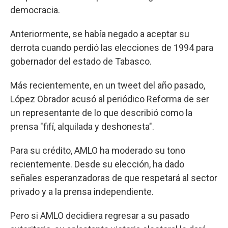
democracia.
Anteriormente, se había negado a aceptar su
derrota cuando perdió las elecciones de 1994 para
gobernador del estado de Tabasco.
Más recientemente, en un tweet del año pasado,
López Obrador acusó al periódico Reforma de ser
un representante de lo que describió como la
prensa "fifí, alquilada y deshonesta".
Para su crédito, AMLO ha moderado su tono
recientemente. Desde su elección, ha dado
señales esperanzadoras de que respetará al sector
privado y a la prensa independiente.
Pero si AMLO decidiera regresar a su pasado