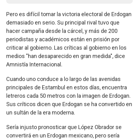
Pero es difícil tomar la victoria electoral de Erdogan
demasiado en serio. Su principal rival tuvo que
hacer campaña desde la cárcel, y más de 200
periodistas y académicos están en prisión por
criticar al gobierno. Las críticas al gobierno en los
medios "han desaparecido en gran medida", dice
Amnistía Internacional.
Cuando uno conduce a lo largo de las avenidas
principales de Estambul en estos días, encuentra
letreros cada 50 metros con la imagen de Erdogan.
Sus críticos dicen que Erdogan se ha convertido en
un sultán de la era moderna.
Sería injusto pronosticar que López Obrador se
convertirá en un Erdogan mexicano, pero sería