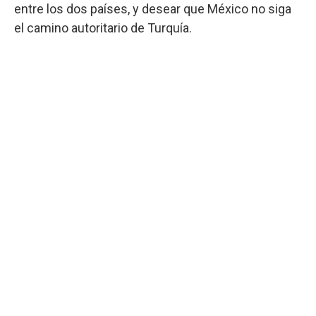
entre los dos países, y desear que México no siga
el camino autoritario de Turquía.