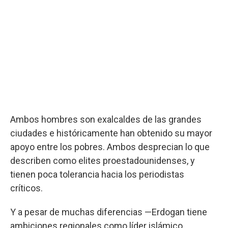
Ambos hombres son exalcaldes de las grandes
ciudades e históricamente han obtenido su mayor
apoyo entre los pobres. Ambos desprecian lo que
describen como elites proestadounidenses, y
tienen poca tolerancia hacia los periodistas
críticos.
Y a pesar de muchas diferencias —Erdogan tiene
ambiciones regionales como líder islámico,