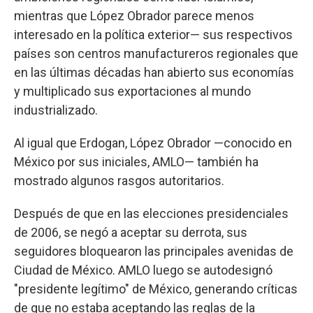
mientras que López Obrador parece menos
interesado en la política exterior— sus respectivos
países son centros manufactureros regionales que
en las últimas décadas han abierto sus economías
y multiplicado sus exportaciones al mundo
industrializado.
Al igual que Erdogan, López Obrador —conocido en
México por sus iniciales, AMLO— también ha
mostrado algunos rasgos autoritarios.
Después de que en las elecciones presidenciales
de 2006, se negó a aceptar su derrota, sus
seguidores bloquearon las principales avenidas de
Ciudad de México. AMLO luego se autodesignó
"presidente legítimo" de México, generando críticas
de que no estaba aceptando las reglas de la