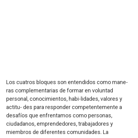
Los cuatros bloques son entendidos como mane-
ras complementarias de formar en voluntad
personal, conocimientos, habi-lidades, valores y
actitu- des para responder competentemente a
desafíos que enfrentamos como personas,
ciudadanos, emprendedores, trabajadores y
miembros de diferentes comunidades. La