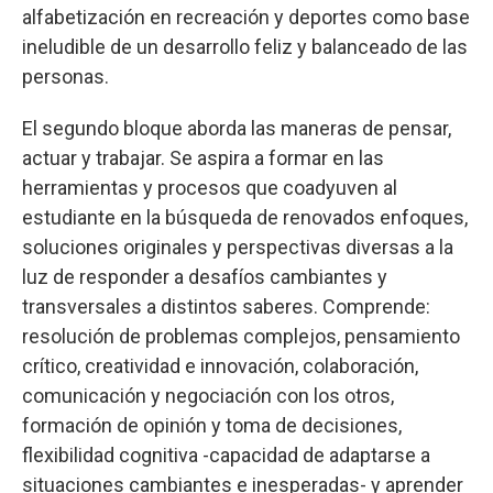
alfabetización en recreación y deportes como base
ineludible de un desarrollo feliz y balanceado de las
personas.
El segundo bloque aborda las maneras de pensar,
actuar y trabajar. Se aspira a formar en las
herramientas y procesos que coadyuven al
estudiante en la búsqueda de renovados enfoques,
soluciones originales y perspectivas diversas a la
luz de responder a desafíos cambiantes y
transversales a distintos saberes. Comprende:
resolución de problemas complejos, pensamiento
crítico, creatividad e innovación, colaboración,
comunicación y negociación con los otros,
formación de opinión y toma de decisiones,
flexibilidad cognitiva -capacidad de adaptarse a
situaciones cambiantes e inesperadas- y aprender