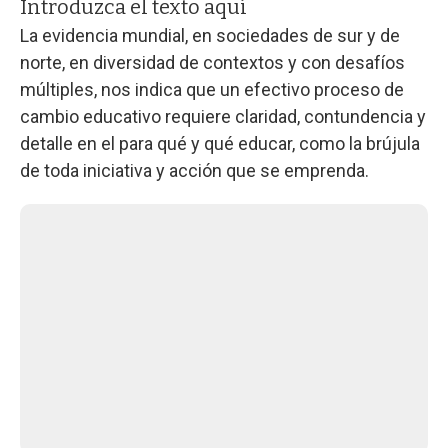
Introduzca el texto aquí
La evidencia mundial, en sociedades de sur y de
norte, en diversidad de contextos y con desafíos
múltiples, nos indica que un efectivo proceso de
cambio educativo requiere claridad, contundencia y
detalle en el para qué y qué educar, como la brújula
de toda iniciativa y acción que se emprenda.