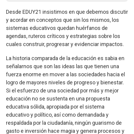
Desde EDUY21 insistimos en que debemos discutir
y acordar en conceptos que sin los mismos, los
sistemas educativos quedan huérfanos de
agendas, ruteros críticos y estrategias sobre los
cuales construir, progresar y evidenciar impactos.
La historia comparada de la educación es sabia en
señalarnos que son las ideas las que tienen una
fuerza enorme en mover a las sociedades hacia el
logro de mayores niveles de progreso y bienestar.
Si el esfuerzo de una sociedad por más y mejor
educación no se sustenta en una propuesta
educativa sólida, apropiada por el sistema
educativo y político, así como demandada y
respaldada por la ciudadanía, ningún guarismo de
gasto e inversión hace magia y genera procesos y