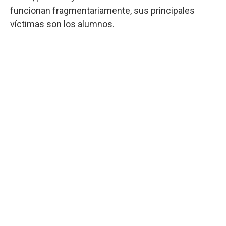
funcionan fragmentariamente, sus principales
víctimas son los alumnos.