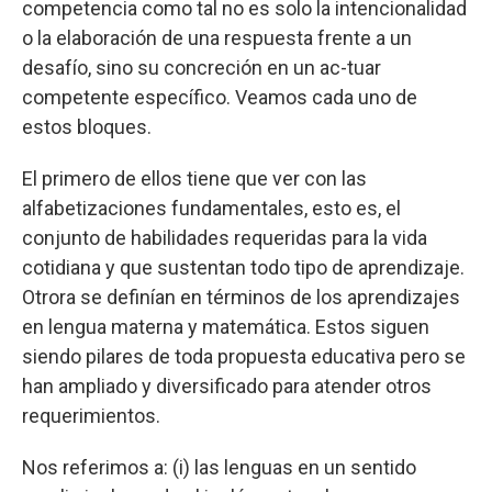
competencia como tal no es solo la intencionalidad
o la elaboración de una respuesta frente a un
desafío, sino su concreción en un ac-tuar
competente específico. Veamos cada uno de
estos bloques.
El primero de ellos tiene que ver con las
alfabetizaciones fundamentales, esto es, el
conjunto de habilidades requeridas para la vida
cotidiana y que sustentan todo tipo de aprendizaje.
Otrora se definían en términos de los aprendizajes
en lengua materna y matemática. Estos siguen
siendo pilares de toda propuesta educativa pero se
han ampliado y diversificado para atender otros
requerimientos.
Nos referimos a: (i) las lenguas en un sentido