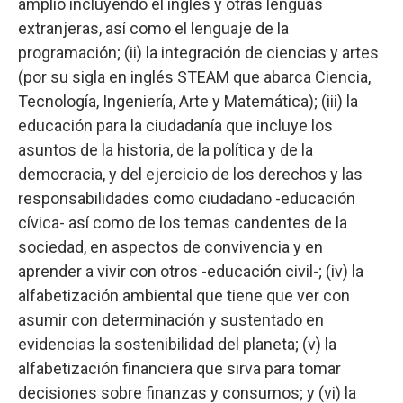
amplio incluyendo el inglés y otras lenguas
extranjeras, así como el lenguaje de la
programación; (ii) la integración de ciencias y artes
(por su sigla en inglés STEAM que abarca Ciencia,
Tecnología, Ingeniería, Arte y Matemática); (iii) la
educación para la ciudadanía que incluye los
asuntos de la historia, de la política y de la
democracia, y del ejercicio de los derechos y las
responsabilidades como ciudadano -educación
cívica- así como de los temas candentes de la
sociedad, en aspectos de convivencia y en
aprender a vivir con otros -educación civil-; (iv) la
alfabetización ambiental que tiene que ver con
asumir con determinación y sustentado en
evidencias la sostenibilidad del planeta; (v) la
alfabetización financiera que sirva para tomar
decisiones sobre finanzas y consumos; y (vi) la