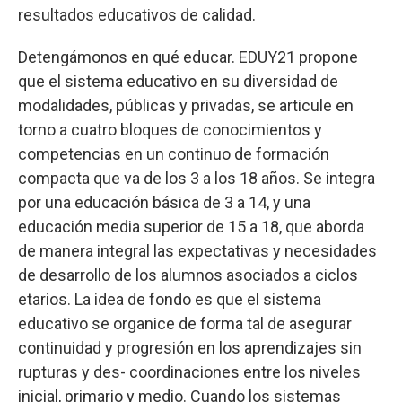
resultados educativos de calidad.
Detengámonos en qué educar. EDUY21 propone
que el sistema educativo en su diversidad de
modalidades, públicas y privadas, se articule en
torno a cuatro bloques de conocimientos y
competencias en un continuo de formación
compacta que va de los 3 a los 18 años. Se integra
por una educación básica de 3 a 14, y una
educación media superior de 15 a 18, que aborda
de manera integral las expectativas y necesidades
de desarrollo de los alumnos asociados a ciclos
etarios. La idea de fondo es que el sistema
educativo se organice de forma tal de asegurar
continuidad y progresión en los aprendizajes sin
rupturas y des- coordinaciones entre los niveles
inicial, primario y medio. Cuando los sistemas