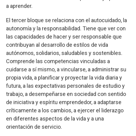
a aprender.
El tercer bloque se relaciona con el autocuidado, la
autonomía y la responsabilidad. Tiene que ver con
las capacidades de hacer y ser responsable que
contribuyan al desarrollo de estilos de vida
autónomos, solidarios, saludables y sostenibles.
Comprende las competencias vinculadas a
cuidarse a sí mismo, a vincularse, a administrar su
propia vida, a planificar y proyectar la vida diaria y
futura, a las expectativas personales de estudio y
trabajo, a desempeñarse en sociedad con sentido
de iniciativa y espíritu emprendedor, a adaptarse
críticamente a los cambios, a ejercer el liderazgo
en diferentes aspectos de la vida y a una
orientación de servicio.