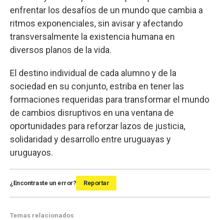
enfrentar los desafíos de un mundo que cambia a
ritmos exponenciales, sin avisar y afectando
transversalmente la existencia humana en
diversos planos de la vida.
El destino individual de cada alumno y de la
sociedad en su conjunto, estriba en tener las
formaciones requeridas para transformar el mundo
de cambios disruptivos en una ventana de
oportunidades para reforzar lazos de justicia,
solidaridad y desarrollo entre uruguayas y
uruguayos.
¿Encontraste un error?
Reportar
Temas relacionados