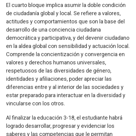
El cuarto bloque implica asumir la doble condición
de ciudadanía global y local. Se refiere a valores,
actitudes y comportamientos que son la base del
desarrollo de una conciencia ciudadana
democrática y participativa, y del devenir ciudadano
en la aldea global con sensibilidad y actuación local.
Comprende la concientización y convergencia en
valores y derechos humanos universales,
respetuosos de las diversidades de género,
identidades y afiliaciones, poder apreciar las
diferencias entre y al interior de las sociedades y
estar preparado para interactuar en la diversidad y
vincularse con los otros.
Al finalizar la educación 3-18, el estudiante habrá
logrado desarrollar, progresar y evidenciar los
saberes y las competencias que le permitan