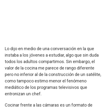
Lo dijo en medio de una conversación en la que
instaba a los jóvenes a estudiar, algo que sin duda
todos los adultos compartimos. Sin embargo, el
valor de la cocina me parece de rango diferente
pero no inferior al de la construcción de un satélite,
como tampoco estimo menor el fenómeno
mediático de los programas televisivos que
entronizan un chef.
Cocinar frente a las cámaras es un formato de