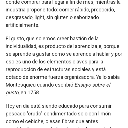
dónde comprar para llegar a fin de mes, mientras la
industria propone todo: comer rápido, precocido,
desgrasado, light, sin gluten o saborizado
artificialmente.
El gusto, que solemos creer bastión de la
individualidad, es producto del aprendizaje, porque
se aprende a gustar como se aprende a hablar y por
eso es uno de los elementos claves para la
reproducción de estructuras sociales y está
dotado de enorme fuerza organizadora. Ya lo sabía
Montesquieu cuando escribió
Ensayo sobre el
gusto
, en 1758.
Hoy en día está siendo educado para consumir
pescado "crudo" condimentado solo con limón
como el cebiche, o esas fibras que antes