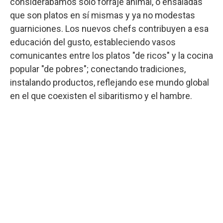
considerábamos solo forraje animal, o ensaladas
que son platos en sí mismas y ya no modestas
guarniciones. Los nuevos chefs contribuyen a esa
educación del gusto, estableciendo vasos
comunicantes entre los platos "de ricos" y la cocina
popular "de pobres"; conectando tradiciones,
instalando productos, reflejando ese mundo global
en el que coexisten el sibaritismo y el hambre.