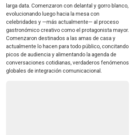
larga data. Comenzaron con delantal y gorro blanco,
evolucionando luego hacia la mesa con
celebridades y —más actualmente— al proceso
gastronómico creativo como el protagonista mayor.
Comenzaron destinados a las amas de casa y
actualmente lo hacen para todo público, concitando
picos de audiencia y alimentando la agenda de
conversaciones cotidianas, verdaderos fenómenos
globales de integración comunicacional.