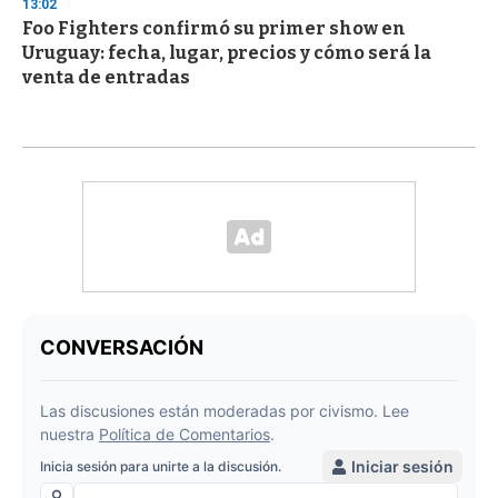
13:02
Foo Fighters confirmó su primer show en
Uruguay: fecha, lugar, precios y cómo será la
venta de entradas