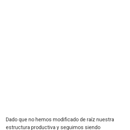
Dado que no hemos modificado de raíz nuestra
estructura productiva y seguimos siendo