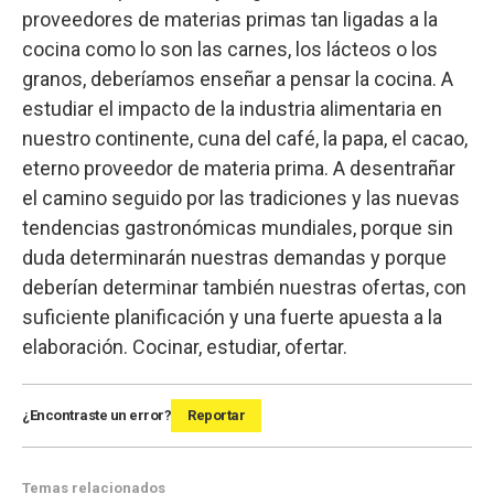
proveedores de materias primas tan ligadas a la
cocina como lo son las carnes, los lácteos o los
granos, deberíamos enseñar a pensar la cocina. A
estudiar el impacto de la industria alimentaria en
nuestro continente, cuna del café, la papa, el cacao,
eterno proveedor de materia prima. A desentrañar
el camino seguido por las tradiciones y las nuevas
tendencias gastronómicas mundiales, porque sin
duda determinarán nuestras demandas y porque
deberían determinar también nuestras ofertas, con
suficiente planificación y una fuerte apuesta a la
elaboración. Cocinar, estudiar, ofertar.
¿Encontraste un error?
Reportar
Temas relacionados