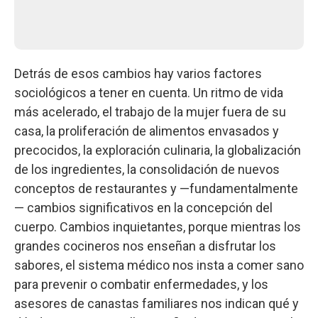
Detrás de esos cambios hay varios factores
sociológicos a tener en cuenta. Un ritmo de vida
más acelerado, el trabajo de la mujer fuera de su
casa, la proliferación de alimentos envasados y
precocidos, la exploración culinaria, la globalización
de los ingredientes, la consolidación de nuevos
conceptos de restaurantes y —fundamentalmente
— cambios significativos en la concepción del
cuerpo. Cambios inquietantes, porque mientras los
grandes cocineros nos enseñan a disfrutar los
sabores, el sistema médico nos insta a comer sano
para prevenir o combatir enfermedades, y los
asesores de canastas familiares nos indican qué y