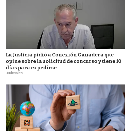
La Justicia pidió a Conexión Ganadera que
opine sobre la solicitud de concurso y tiene 10
días para expedirse
Judiciales