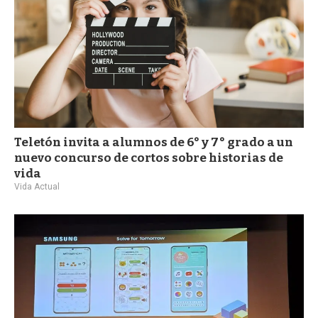
Teletón invita a alumnos de 6° y 7° grado a un
nuevo concurso de cortos sobre historias de
vida
Vida Actual