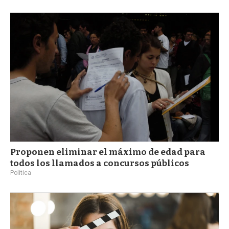
Proponen eliminar el máximo de edad para
todos los llamados a concursos públicos
Política