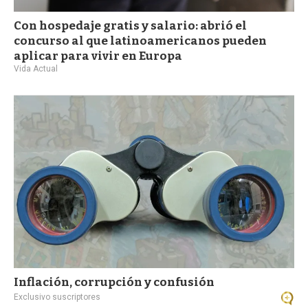
Con hospedaje gratis y salario: abrió el
concurso al que latinoamericanos pueden
aplicar para vivir en Europa
Vida Actual
Inflación, corrupción y confusión
Exclusivo suscriptores