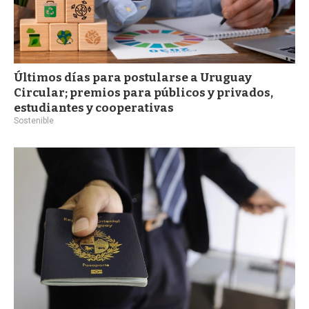
Últimos días para postularse a Uruguay
Circular; premios para públicos y privados,
estudiantes y cooperativas
Sostenible