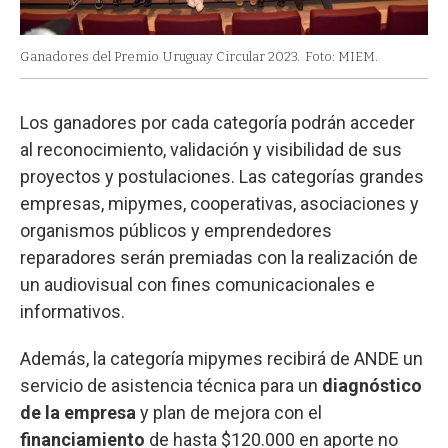
Ganadores del Premio Uruguay Circular 2023.
Foto: MIEM.
Los ganadores por cada categoría podrán acceder
al reconocimiento, validación y visibilidad de sus
proyectos y postulaciones. Las categorías grandes
empresas, mipymes, cooperativas, asociaciones y
organismos públicos y emprendedores
reparadores serán premiadas con la realización de
un audiovisual con fines comunicacionales e
informativos.
Además, la categoría mipymes recibirá de ANDE un
servicio de asistencia técnica para un
diagnóstico
de la empresa
y plan de mejora con el
financiamiento
de hasta $120.000 en aporte no