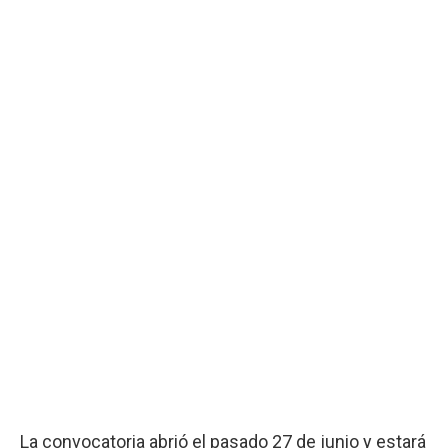
La convocatoria abrió el pasado 27 de junio y estará