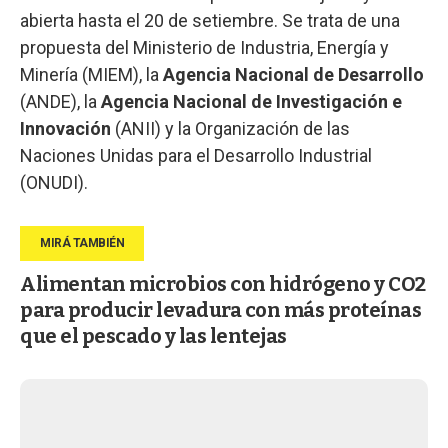
abierta hasta el 20 de setiembre. Se trata de una
propuesta del Ministerio de Industria, Energía y
Minería (MIEM), la
Agencia Nacional de Desarrollo
(ANDE), la
Agencia Nacional de Investigación e
Innovación
(ANII) y la Organización de las
Naciones Unidas para el Desarrollo Industrial
(ONUDI).
Alimentan microbios con hidrógeno y CO2
para producir levadura con más proteínas
que el pescado y las lentejas