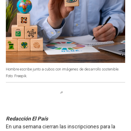
Hombre escribe junto a cubos con imágenes de desarrollo sostenible.
Foto: Freepik.
Redacción El País
En una semana cierran las inscripciones para la