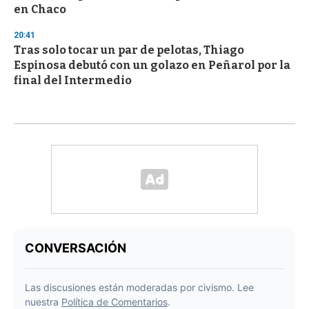
en Chaco
20:41
Tras solo tocar un par de pelotas, Thiago
Espinosa debutó con un golazo en Peñarol por la
final del Intermedio