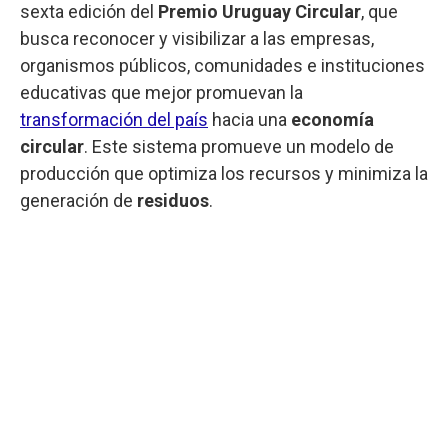
sexta edición del
Premio Uruguay Circular
, que
busca reconocer y visibilizar a las empresas,
organismos públicos, comunidades e instituciones
educativas que mejor promuevan la
transformación del país
hacia una
economía
circular
. Este sistema promueve un modelo de
producción que optimiza los recursos y minimiza la
generación de
residuos
.