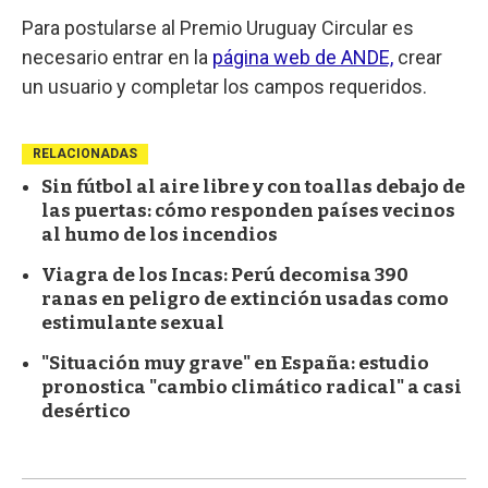
Para postularse al Premio Uruguay Circular es
necesario entrar en la
página web de ANDE,
crear
un usuario y completar los campos requeridos.
RELACIONADAS
Sin fútbol al aire libre y con toallas debajo de
las puertas: cómo responden países vecinos
al humo de los incendios
Viagra de los Incas: Perú decomisa 390
ranas en peligro de extinción usadas como
estimulante sexual
"Situación muy grave" en España: estudio
pronostica "cambio climático radical" a casi
desértico