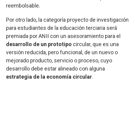
reembolsable.
Por otro lado, la categoría proyecto de investigación
para estudiantes de la educación terciaria será
premiada por ANII con un asesoramiento para el
desarrollo de un prototipo
circular, que es una
versión reducida, pero funcional, de un nuevo o
mejorado producto, servicio o proceso, cuyo
desarrollo debe estar alineado con alguna
estrategia de la economía circular
.