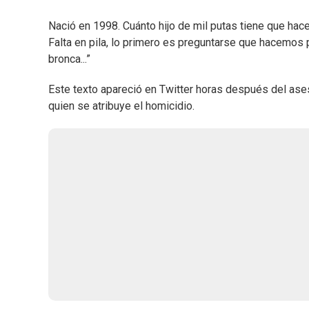
Nació en 1998. Cuánto hijo de mil putas tiene que hac
Falta en pila, lo primero es preguntarse que hacemos 
bronca...”
Este texto apareció en Twitter horas después del ases
quien se atribuye el homicidio.