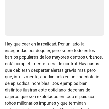
Hay que caer en la realidad. Por un lado, la
inseguridad por doquier, pero sobre todo en los
barrios populares de los mayores centros urbanos,
está completamente fuera de control. Hay casos
que debieran despertar alertas gravísimas pero
que, infelizmente, quedan solo en un anecdotario
de episodios increíbles. Dos ejemplos bien
distintos ilustran este cotidiano: decenas de
cajeros que son explotados en todo el país con
robos millonarios impunes y que terminan