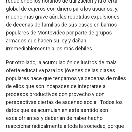
reduciendo los horarios de utilización y la oferta
global de cajeros con dinero para los usuarios; y,
mucho más grave aún, las repetidas expulsiones
de decenas de familias de sus casas en barrios
populares de Montevideo por parte de grupos
armados que hacen su ley y dañan
irremediablemente a los más débiles.
Por otro lado, la acumulación de lustros de mala
oferta educativa para los jóvenes de las clases
populares hace que tengamos ya decenas de miles
de ellos que son incapaces de integrarse a
procesos productivos con provecho y con
perspectivas ciertas de ascenso social. Todos los
datos que se acumulan en este sentido son
escalofriantes y deberían de haber hecho
reaccionar radicalmente a toda la sociedad, porque