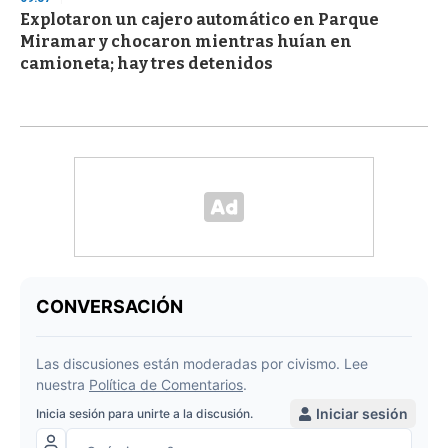
Explotaron un cajero automático en Parque
Miramar y chocaron mientras huían en
camioneta; hay tres detenidos