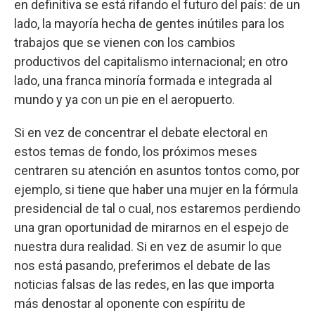
en definitiva se está rifando el futuro del país: de un
lado, la mayoría hecha de gentes inútiles para los
trabajos que se vienen con los cambios
productivos del capitalismo internacional; en otro
lado, una franca minoría formada e integrada al
mundo y ya con un pie en el aeropuerto.
Si en vez de concentrar el debate electoral en
estos temas de fondo, los próximos meses
centraren su atención en asuntos tontos como, por
ejemplo, si tiene que haber una mujer en la fórmula
presidencial de tal o cual, nos estaremos perdiendo
una gran oportunidad de mirarnos en el espejo de
nuestra dura realidad. Si en vez de asumir lo que
nos está pasando, preferimos el debate de las
noticias falsas de las redes, en las que importa
más denostar al oponente con espíritu de