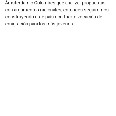
Ámsterdam o Colombes que analizar propuestas
con argumentos racionales, entonces seguiremos
construyendo este país con fuerte vocación de
emigración para los más jóvenes.