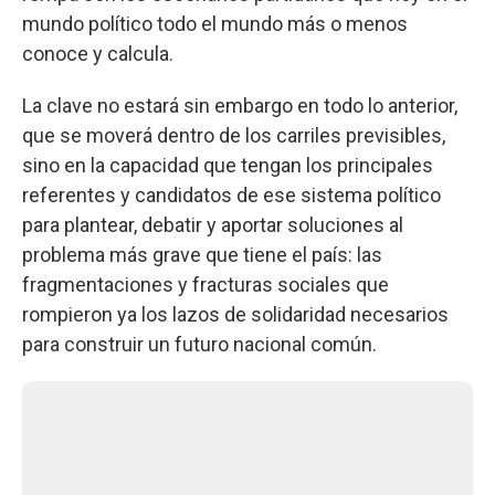
mundo político todo el mundo más o menos
conoce y calcula.
La clave no estará sin embargo en todo lo anterior,
que se moverá dentro de los carriles previsibles,
sino en la capacidad que tengan los principales
referentes y candidatos de ese sistema político
para plantear, debatir y aportar soluciones al
problema más grave que tiene el país: las
fragmentaciones y fracturas sociales que
rompieron ya los lazos de solidaridad necesarios
para construir un futuro nacional común.