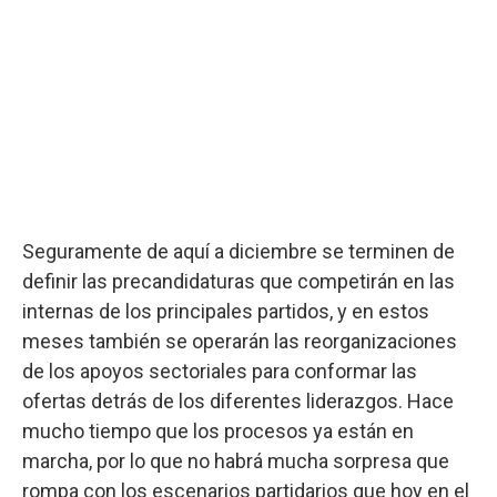
Seguramente de aquí a diciembre se terminen de
definir las precandidaturas que competirán en las
internas de los principales partidos, y en estos
meses también se operarán las reorganizaciones
de los apoyos sectoriales para conformar las
ofertas detrás de los diferentes liderazgos. Hace
mucho tiempo que los procesos ya están en
marcha, por lo que no habrá mucha sorpresa que
rompa con los escenarios partidarios que hoy en el