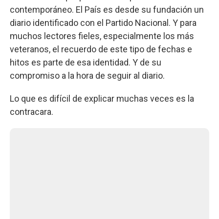
contemporáneo. El País es desde su fundación un
diario identificado con el Partido Nacional. Y para
muchos lectores fieles, especialmente los más
veteranos, el recuerdo de este tipo de fechas e
hitos es parte de esa identidad. Y de su
compromiso a la hora de seguir al diario.
Lo que es difícil de explicar muchas veces es la
contracara.