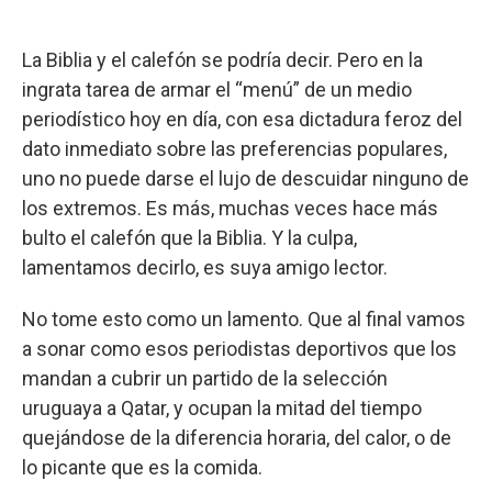
La Biblia y el calefón se podría decir. Pero en la
ingrata tarea de armar el “menú” de un medio
periodístico hoy en día, con esa dictadura feroz del
dato inmediato sobre las preferencias populares,
uno no puede darse el lujo de descuidar ninguno de
los extremos. Es más, muchas veces hace más
bulto el calefón que la Biblia. Y la culpa,
lamentamos decirlo, es suya amigo lector.
No tome esto como un lamento. Que al final vamos
a sonar como esos periodistas deportivos que los
mandan a cubrir un partido de la selección
uruguaya a Qatar, y ocupan la mitad del tiempo
quejándose de la diferencia horaria, del calor, o de
lo picante que es la comida.