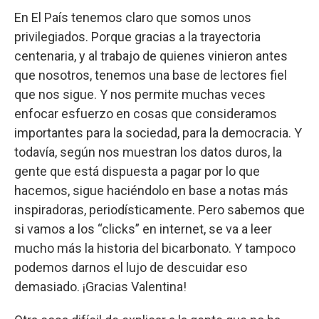
En El País tenemos claro que somos unos
privilegiados. Porque gracias a la trayectoria
centenaria, y al trabajo de quienes vinieron antes
que nosotros, tenemos una base de lectores fiel
que nos sigue. Y nos permite muchas veces
enfocar esfuerzo en cosas que consideramos
importantes para la sociedad, para la democracia. Y
todavía, según nos muestran los datos duros, la
gente que está dispuesta a pagar por lo que
hacemos, sigue haciéndolo en base a notas más
inspiradoras, periodísticamente. Pero sabemos que
si vamos a los “clicks” en internet, se va a leer
mucho más la historia del bicarbonato. Y tampoco
podemos darnos el lujo de descuidar eso
demasiado. ¡Gracias Valentina!