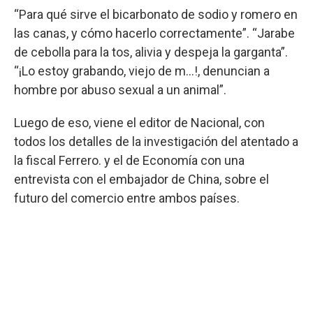
“Para qué sirve el bicarbonato de sodio y romero en
las canas, y cómo hacerlo correctamente”. “Jarabe
de cebolla para la tos, alivia y despeja la garganta”.
“¡Lo estoy grabando, viejo de m...!, denuncian a
hombre por abuso sexual a un animal”.
Luego de eso, viene el editor de Nacional, con
todos los detalles de la investigación del atentado a
la fiscal Ferrero. y el de Economía con una
entrevista con el embajador de China, sobre el
futuro del comercio entre ambos países.