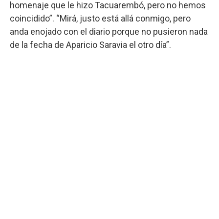
homenaje que le hizo Tacuarembó, pero no hemos
coincidido”. “Mirá, justo está allá conmigo, pero
anda enojado con el diario porque no pusieron nada
de la fecha de Aparicio Saravia el otro día”.