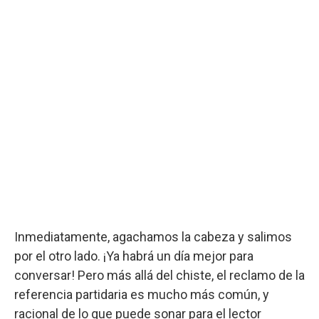
Inmediatamente, agachamos la cabeza y salimos
por el otro lado. ¡Ya habrá un día mejor para
conversar! Pero más allá del chiste, el reclamo de la
referencia partidaria es mucho más común, y
racional de lo que puede sonar para el lector