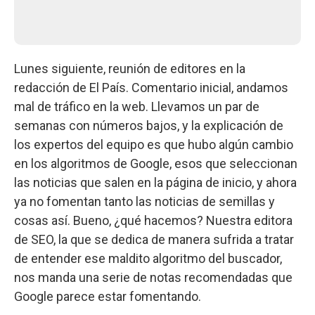
Lunes siguiente, reunión de editores en la
redacción de El País. Comentario inicial, andamos
mal de tráfico en la web. Llevamos un par de
semanas con números bajos, y la explicación de
los expertos del equipo es que hubo algún cambio
en los algoritmos de Google, esos que seleccionan
las noticias que salen en la página de inicio, y ahora
ya no fomentan tanto las noticias de semillas y
cosas así. Bueno, ¿qué hacemos? Nuestra editora
de SEO, la que se dedica de manera sufrida a tratar
de entender ese maldito algoritmo del buscador,
nos manda una serie de notas recomendadas que
Google parece estar fomentando.