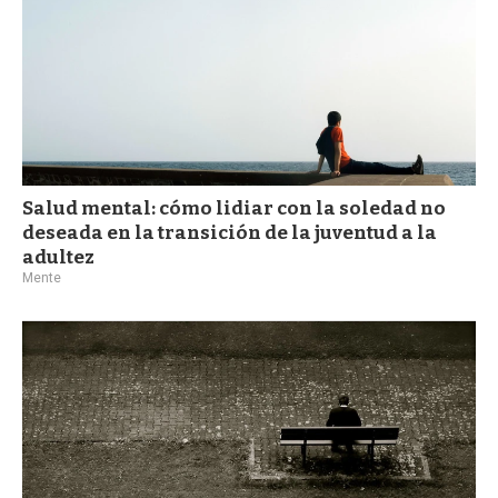
Salud mental: cómo lidiar con la soledad no
deseada en la transición de la juventud a la
adultez
Mente