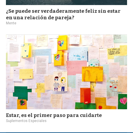
¿Se puede ser verdaderamente feliz sin estar
en una relación de pareja?
Mente
Estar, es el primer paso para cuidarte
Suplementos Especiales