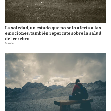
La soledad, un estado que no solo afecta a las
emociones; también repercute sobre la salud
del cerebro
Mente