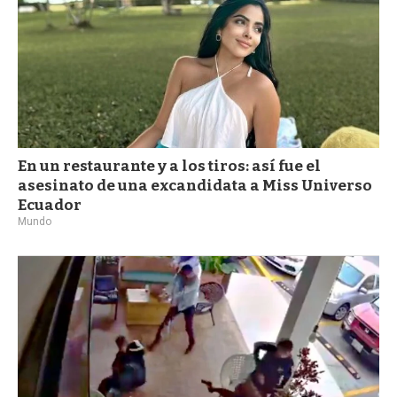
En un restaurante y a los tiros: así fue el
asesinato de una excandidata a Miss Universo
Ecuador
Mundo