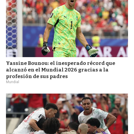
Yassine Bounou: el inesperado récord que
alcanzó en el Mundial 2026 gracias a la
profesión de sus padres
Mundial