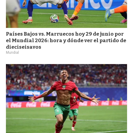
Países Bajos vs. Marruecos hoy 29 de junio por
el Mundial 2026: hora y dónde ver el partido de
dieciseisavos
Mundial