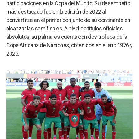
a
participaciones en la Copa del Mundo. Su desempeño
más destacado fue en la edición de 2022 al
convertirse en el primer conjunto de su continente en
alcanzar las semifinales. A nivel de títulos oficiales
absolutos, su palmarés cuenta con dos trofeos de la
Copa Africana de Naciones, obtenidos en el año 1976 y
2025.