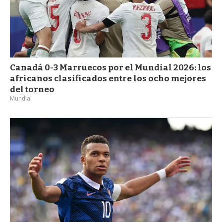
Canadá 0-3 Marruecos por el Mundial 2026: los
africanos clasificados entre los ocho mejores
del torneo
Mundial