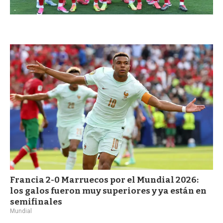
Francia 2-0 Marruecos por el Mundial 2026:
los galos fueron muy superiores y ya están en
semifinales
Mundial