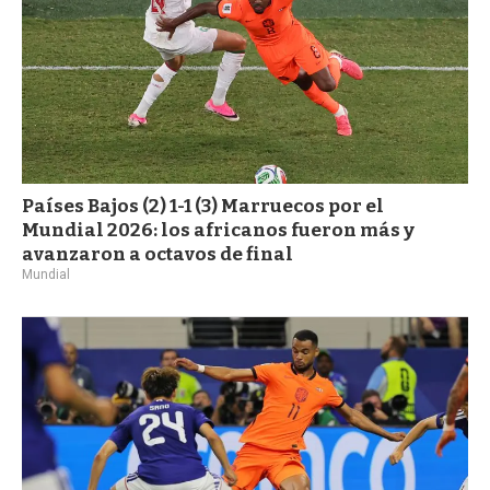
Países Bajos (2) 1-1 (3) Marruecos por el
Mundial 2026: los africanos fueron más y
avanzaron a octavos de final
Mundial