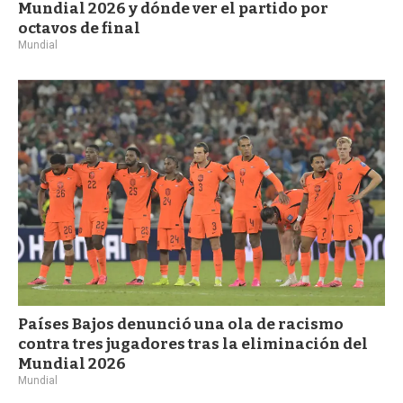
Mundial 2026 y dónde ver el partido por
octavos de final
Mundial
Países Bajos denunció una ola de racismo
contra tres jugadores tras la eliminación del
Mundial 2026
Mundial