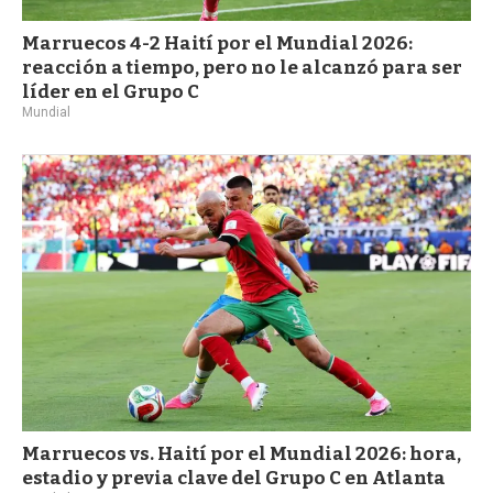
Marruecos 4-2 Haití por el Mundial 2026:
reacción a tiempo, pero no le alcanzó para ser
líder en el Grupo C
Mundial
Marruecos vs. Haití por el Mundial 2026: hora,
estadio y previa clave del Grupo C en Atlanta