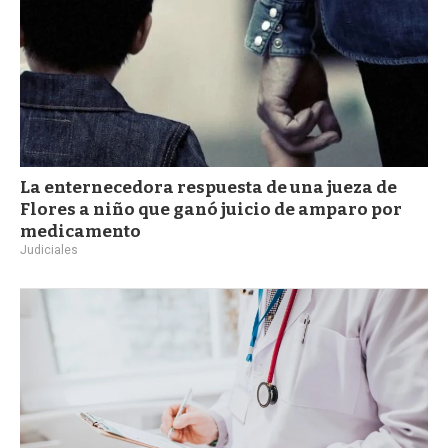
La enternecedora respuesta de una jueza de
Flores a niño que ganó juicio de amparo por
medicamento
Judiciales