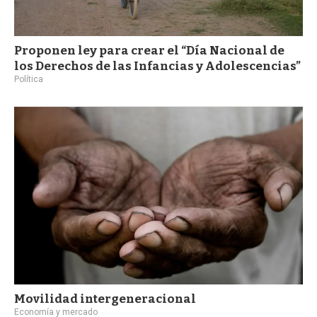
Proponen ley para crear el “Día Nacional de
los Derechos de las Infancias y Adolescencias”
Política
Movilidad intergeneracional
Economía y mercado