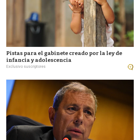
Pistas para el gabinete creado por la ley de
infancia y adolescencia
Exclusivo suscriptores