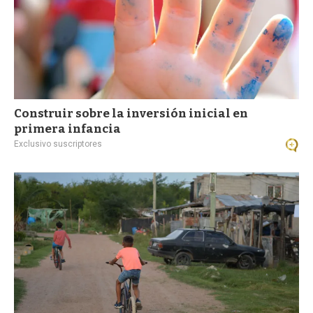
Construir sobre la inversión inicial en
primera infancia
Exclusivo suscriptores