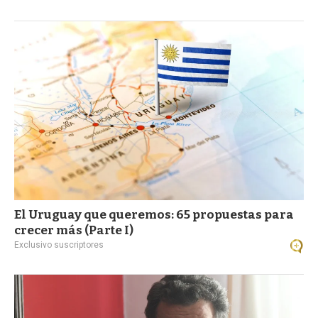
El Uruguay que queremos: 65 propuestas para
crecer más (Parte I)
Exclusivo suscriptores