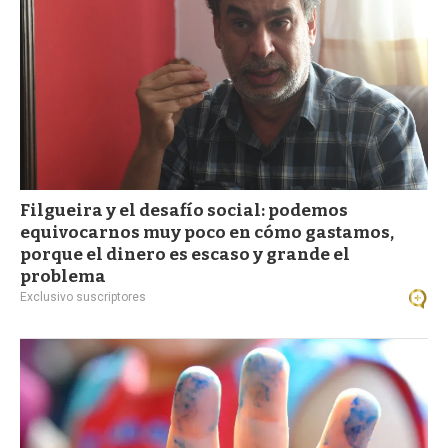
Filgueira y el desafío social: podemos
equivocarnos muy poco en cómo gastamos,
porque el dinero es escaso y grande el
problema
Exclusivo suscriptores