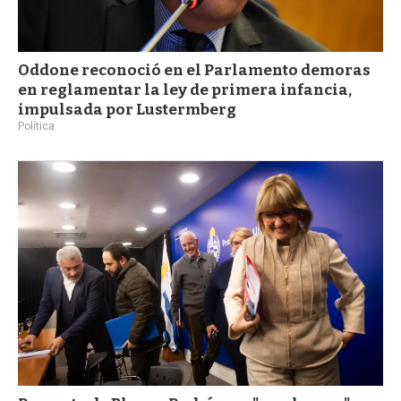
Oddone reconoció en el Parlamento demoras
en reglamentar la ley de primera infancia,
impulsada por Lustermberg
Política