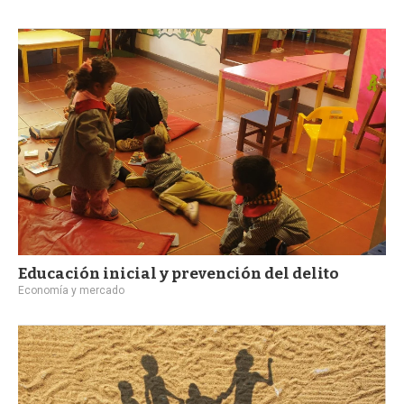
Educación inicial y prevención del delito
Economía y mercado