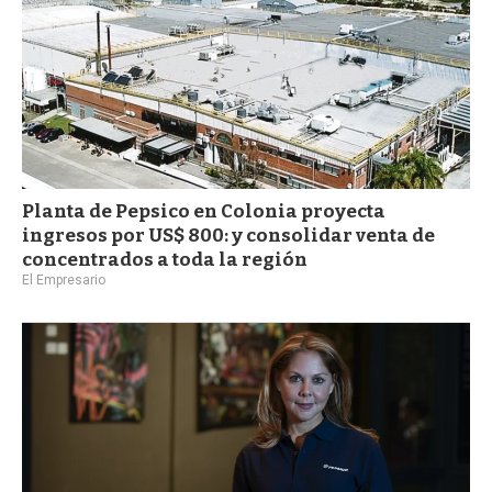
Planta de Pepsico en Colonia proyecta
ingresos por US$ 800: y consolidar venta de
concentrados a toda la región
El Empresario