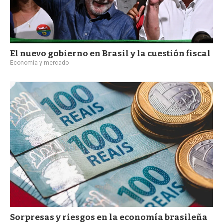
El nuevo gobierno en Brasil y la cuestión fiscal
Economía y mercado
Sorpresas y riesgos en la economía brasileña