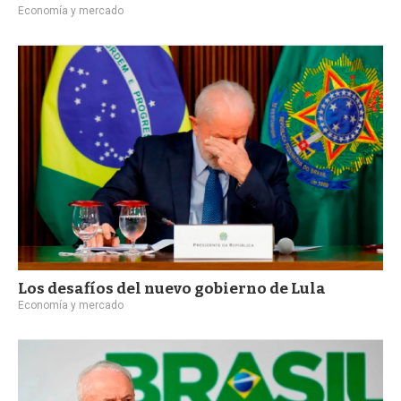
Economía y mercado
Los desafíos del nuevo gobierno de Lula
Economía y mercado