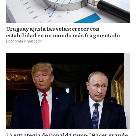
Uruguay ajusta las velas: crecer con
estabilidad en un mundo más fragmentado
Economía y mercado
La estrategia de Donald Trump: "Hacer grande