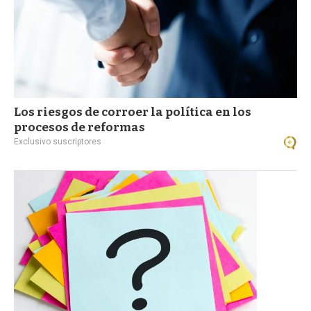
Los riesgos de corroer la política en los
procesos de reformas
Exclusivo suscriptores