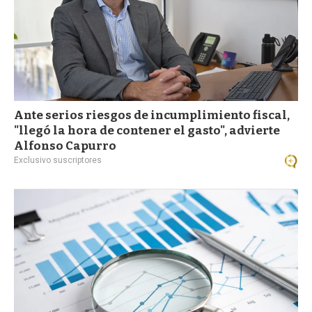
Ante serios riesgos de incumplimiento fiscal,
"llegó la hora de contener el gasto", advierte
Alfonso Capurro
Exclusivo suscriptores