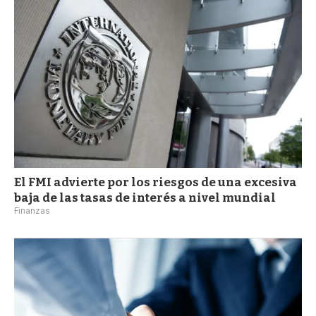
El FMI advierte por los riesgos de una excesiva
baja de las tasas de interés a nivel mundial
Finanzas