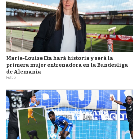
Marie-Louise Eta hará historia y será la
primera mujer entrenadora en la Bundesliga
de Alemania
Fútbol