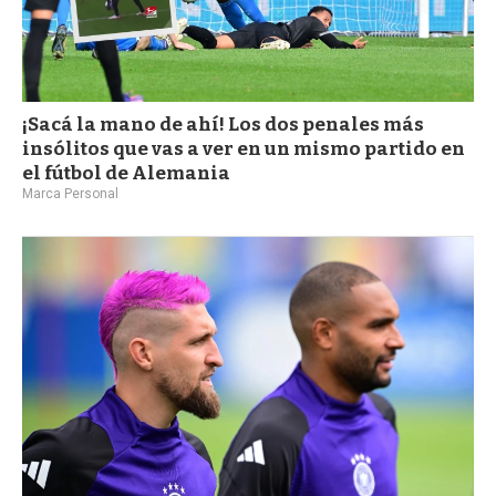
¡Sacá la mano de ahí! Los dos penales más
insólitos que vas a ver en un mismo partido en
el fútbol de Alemania
Marca Personal