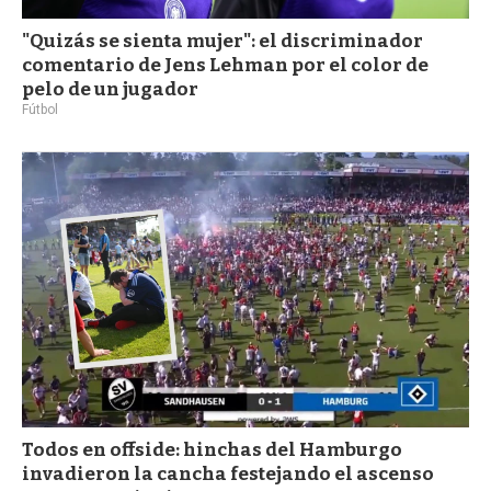
"Quizás se sienta mujer": el discriminador
comentario de Jens Lehman por el color de
pelo de un jugador
Fútbol
Todos en offside: hinchas del Hamburgo
invadieron la cancha festejando el ascenso