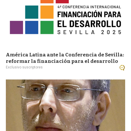
América Latina ante la Conferencia de Sevilla:
reformar la financiación para el desarrollo
Exclusivo suscriptores