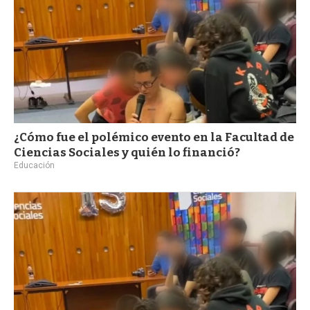
¿Cómo fue el polémico evento en la Facultad de
Ciencias Sociales y quién lo financió?
Educación