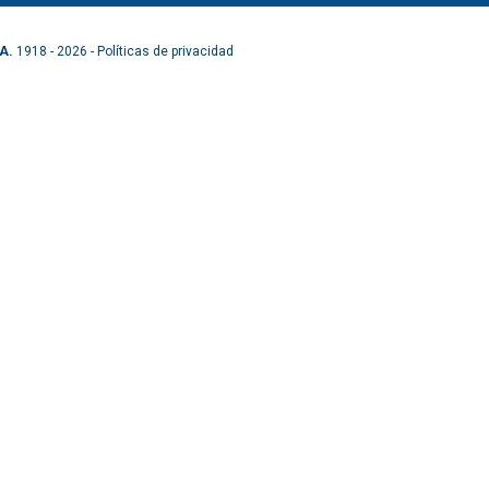
A.
1918 - 2026 -
Políticas de privacidad