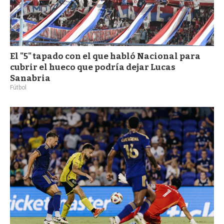
El "5" tapado con el que habló Nacional para
cubrir el hueco que podría dejar Lucas
Sanabria
Fútbol