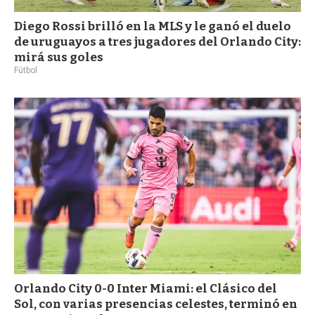
Diego Rossi brilló en la MLS y le ganó el duelo
de uruguayos a tres jugadores del Orlando City:
mirá sus goles
Fútbol
Orlando City 0-0 Inter Miami: el Clásico del
Sol, con varias presencias celestes, terminó en