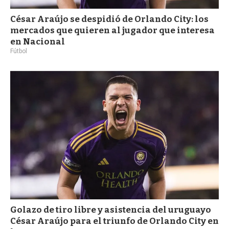
César Araújo se despidió de Orlando City: los
mercados que quieren al jugador que interesa
en Nacional
Fútbol
Golazo de tiro libre y asistencia del uruguayo
César Araújo para el triunfo de Orlando City en