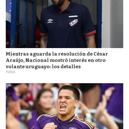
Mientras aguarda la resolución de César
Araújo, Nacional mostró interés en otro
volante uruguayo: los detalles
Fútbol