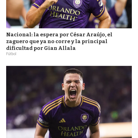
Nacional: la espera por César Araújo, el
zaguero que ya no corre y la principal
dificultad por Gian Allala
Fútbol