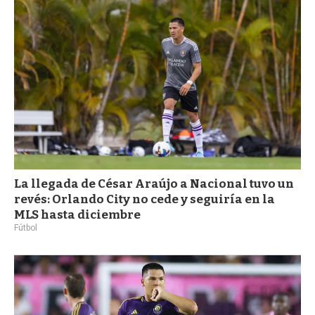
La llegada de César Araújo a Nacional tuvo un
revés: Orlando City no cede y seguiría en la
MLS hasta diciembre
Fútbol