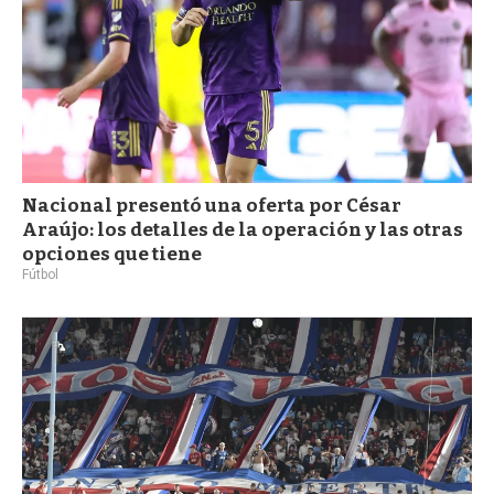
Nacional presentó una oferta por César
Araújo: los detalles de la operación y las otras
opciones que tiene
Fútbol