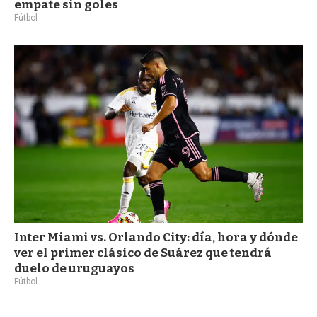
empate sin goles
Fútbol
Inter Miami vs. Orlando City: día, hora y dónde
ver el primer clásico de Suárez que tendrá
duelo de uruguayos
Fútbol