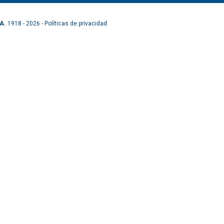
A.
1918 - 2026 -
Políticas de privacidad