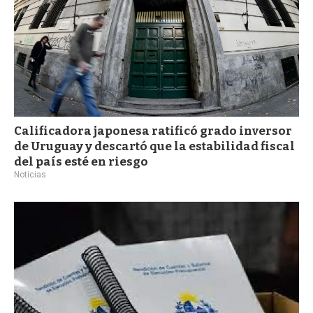
Calificadora japonesa ratificó grado inversor
de Uruguay y descartó que la estabilidad fiscal
del país esté en riesgo
Noticias