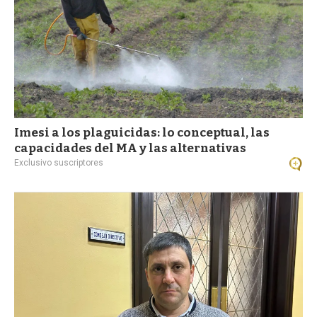
Imesi a los plaguicidas: lo conceptual, las
capacidades del MA y las alternativas
Exclusivo suscriptores