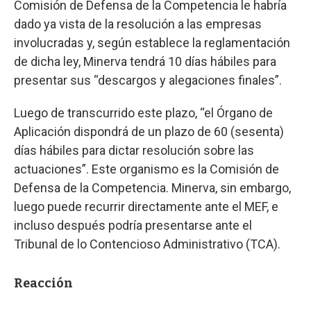
Comisión de Defensa de la Competencia le habría
dado ya vista de la resolución a las empresas
involucradas y, según establece la reglamentación
de dicha ley, Minerva tendrá 10 días hábiles para
presentar sus “descargos y alegaciones finales”.
Luego de transcurrido este plazo, “el Órgano de
Aplicación dispondrá de un plazo de 60 (sesenta)
días hábiles para dictar resolución sobre las
actuaciones”. Este organismo es la Comisión de
Defensa de la Competencia. Minerva, sin embargo,
luego puede recurrir directamente ante el MEF, e
incluso después podría presentarse ante el
Tribunal de lo Contencioso Administrativo (TCA).
Reacción