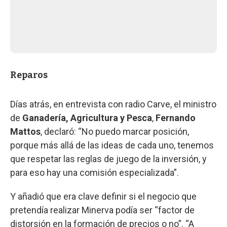
Reparos
Días atrás, en entrevista con radio Carve, el ministro
de
Ganadería, Agricultura y Pesca
,
Fernando
Mattos
, declaró: “No puedo marcar posición,
porque más allá de las ideas de cada uno, tenemos
que respetar las reglas de juego de la inversión, y
para eso hay una comisión especializada”.
Y añadió que era clave definir si el negocio que
pretendía realizar Minerva podía ser “factor de
distorsión en la formación de precios o no”. “A