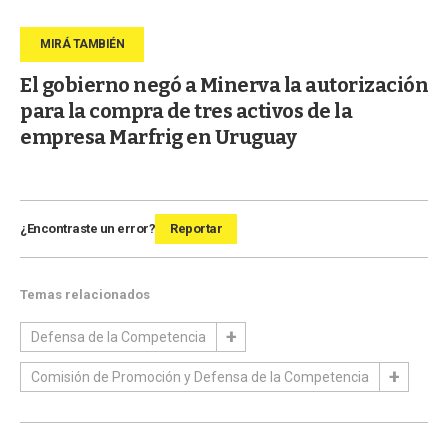
El gobierno negó a Minerva la autorización
para la compra de tres activos de la
empresa Marfrig en Uruguay
¿Encontraste un error?
Reportar
Temas relacionados
Defensa de la Competencia
Comisión de Promoción y Defensa de la Competencia