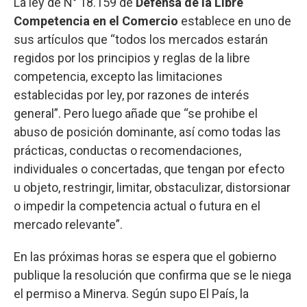
La ley de N° 18.159 de
Defensa de la Libre
Competencia en el Comercio
establece en uno de
sus artículos que “todos los mercados estarán
regidos por los principios y reglas de la libre
competencia, excepto las limitaciones
establecidas por ley, por razones de interés
general”. Pero luego añade que “se prohibe el
abuso de posición dominante, así como todas las
prácticas, conductas o recomendaciones,
individuales o concertadas, que tengan por efecto
u objeto, restringir, limitar, obstaculizar, distorsionar
o impedir la competencia actual o futura en el
mercado relevante”.
En las próximas horas se espera que el gobierno
publique la resolución que confirma que se le niega
el permiso a Minerva. Según supo El País, la