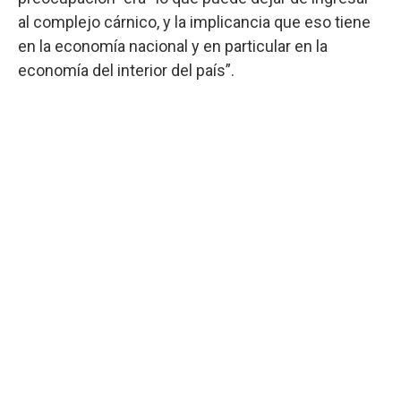
al complejo cárnico, y la implicancia que eso tiene
en la economía nacional y en particular en la
economía del interior del país”.