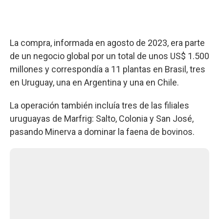
La compra, informada en agosto de 2023, era parte
de un negocio global por un total de unos US$ 1.500
millones y correspondía a 11 plantas en Brasil, tres
en Uruguay, una en Argentina y una en Chile.
La operación también incluía tres de las filiales
uruguayas de Marfrig: Salto, Colonia y San José,
pasando Minerva a dominar la faena de bovinos.