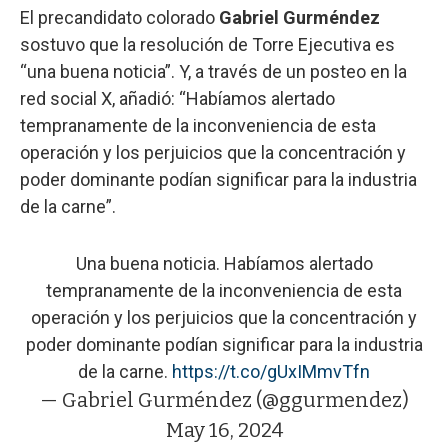
El precandidato colorado
Gabriel Gurméndez
sostuvo que la resolución de Torre Ejecutiva es
“una buena noticia”. Y, a través de un posteo en la
red social X, añadió: “Habíamos alertado
tempranamente de la inconveniencia de esta
operación y los perjuicios que la concentración y
poder dominante podían significar para la industria
de la carne”.
Una buena noticia. Habíamos alertado
tempranamente de la inconveniencia de esta
operación y los perjuicios que la concentración y
poder dominante podían significar para la industria
de la carne.
https://t.co/gUxIMmvTfn
— Gabriel Gurméndez (@ggurmendez)
May 16, 2024