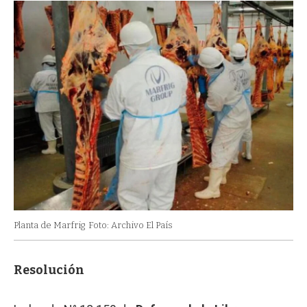
Planta de Marfrig
Foto: Archivo El País
Resolución