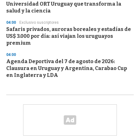
Universidad ORT Uruguay que transforma la
salud y la ciencia
04:00
Exclusivo suscriptores
Safaris privados, auroras boreales y estadías de
US$ 3.000 por día: así viajan los uruguayos
premium
04:00
Agenda Deportiva del 7 de agosto de 2026:
Clausura en Uruguay y Argentina, Carabao Cup
en Inglaterra y LDA