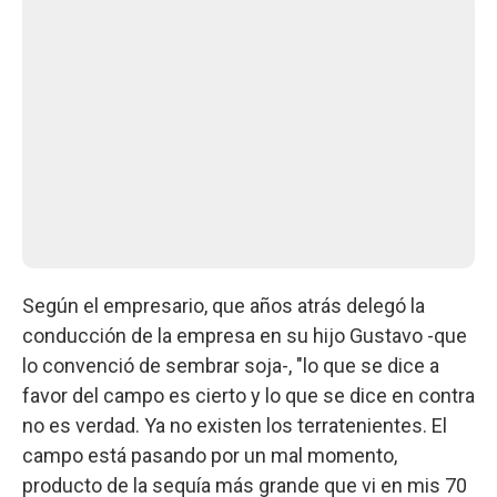
Según el empresario, que años atrás delegó la
conducción de la empresa en su hijo Gustavo -que
lo convenció de sembrar soja-, "lo que se dice a
favor del campo es cierto y lo que se dice en contra
no es verdad. Ya no existen los terratenientes. El
campo está pasando por un mal momento,
producto de la sequía más grande que vi en mis 70