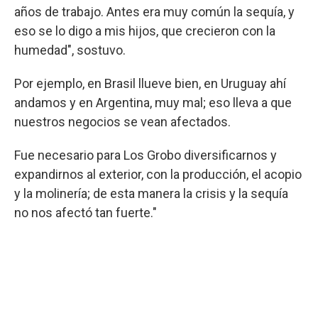
años de trabajo. Antes era muy común la sequía, y
eso se lo digo a mis hijos, que crecieron con la
humedad", sostuvo.
Por ejemplo, en Brasil llueve bien, en Uruguay ahí
andamos y en Argentina, muy mal; eso lleva a que
nuestros negocios se vean afectados.
Fue necesario para Los Grobo diversificarnos y
expandirnos al exterior, con la producción, el acopio
y la molinería; de esta manera la crisis y la sequía
no nos afectó tan fuerte."