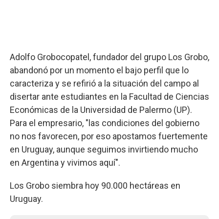
Adolfo Grobocopatel, fundador del grupo Los Grobo,
abandonó por un momento el bajo perfil que lo
caracteriza y se refirió a la situación del campo al
disertar ante estudiantes en la Facultad de Ciencias
Económicas de la Universidad de Palermo (UP).
Para el empresario, "las condiciones del gobierno
no nos favorecen, por eso apostamos fuertemente
en Uruguay, aunque seguimos invirtiendo mucho
en Argentina y vivimos aquí".
Los Grobo siembra hoy 90.000 hectáreas en
Uruguay.