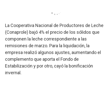
La Cooperativa Nacional de Productores de Leche
(Conaprole) bajó 4% el precio de los sólidos que
componen la leche correspondiente a las
remisiones de marzo. Para la liquidación, la
empresa realizó algunos ajustes, aumentando el
complemento que aporta el Fondo de
Estabilización y por otro, cayó la bonificación
invernal.