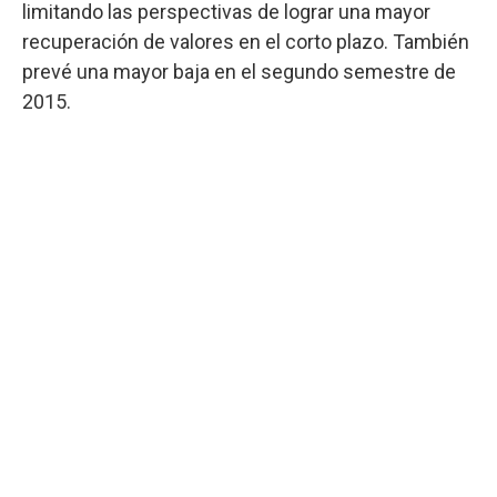
limitando las perspectivas de lograr una mayor
recuperación de valores en el corto plazo. También
prevé una mayor baja en el segundo semestre de
2015.