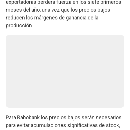
exportadoras perderá fuerza en los siete primeros
meses del año, una vez que los precios bajos
reducen los márgenes de ganancia de la
producción.
Para Rabobank los precios bajos serán necesarios
para evitar acumulaciones significativas de stock,