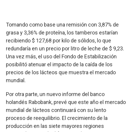
Tomando como base una remisión con 3,87% de
grasa y 3,36% de proteína, los tamberos estarían
recibiendo $ 127,68 por kilo de sólidos, lo que
redundaría en un precio por litro de leche de $ 9,23.
Una vez más, el uso del Fondo de Estabilización
posibilitó atenuar el impacto de la caída de los
precios de los lácteos que muestra el mercado
mundial.
Por otra parte, un nuevo informe del banco
holandés Rabobank, prevé que este año el mercado
mundial de lácteos continuará con su lento
proceso de reequilibrio. El crecimiento de la
producción en las siete mayores regiones