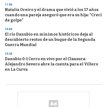
11:06
Natalia Oreiro y el drama que vivió a los 17 años
cuando una pareja aseguró que era su hija: “Crecí
de golpe”
10:40
El río Danubio en mínimos históricos deja al
descubierto restos de un buque de la Segunda
Guerra Mundial
10:34
Danubio 0-1 Cerro en vivo por el Clausura:
Alejandro Severo abre la cuenta para el Villero
en La Curva