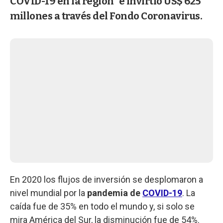
COVID-19 en la región” e invirtió US$ 625
millones a través del Fondo Coronavirus.
En 2020 los flujos de inversión se desplomaron a
nivel mundial por la
pandemia de
COVID-19
. La
caída fue de 35% en todo el mundo y, si solo se
mira América del Sur, la disminución fue de 54%.