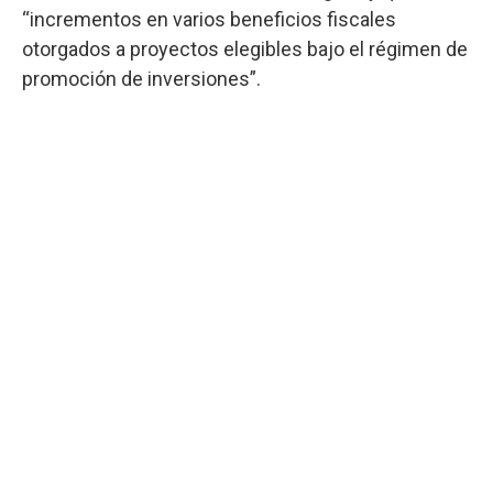
“incrementos en varios beneficios fiscales
otorgados a proyectos elegibles bajo el régimen de
promoción de inversiones”.