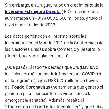
Sin embargo, en Uruguay hubo un crecimiento de la
Inversión Extranjera Directa
(IED). Los ingresos
aumentaron un 43% a US$ 2.600 millones, y tuvo el
nivel más alto desde 2012.
Los datos pertenecen al Informe sobre las
Inversiones en el Mundo 2021 de la Conferencia de
las Naciones Unidas sobre Comercio y Desarrollo
(Unctad, por sus siglas en inglés).
¿Qué pasó? El reporte destaca que Uruguay tuvo
los “niveles más bajos de infección por
COVID-19
en la región
” e invirtió US$ 625 millones a través
del
Fondo Coronavirus
(herramienta que generó el
gobierno para financiar temas vinculados a la
emergencia sanitaria). Además, resalta el
“dinamismo de la industria tecnológica” y que hubo