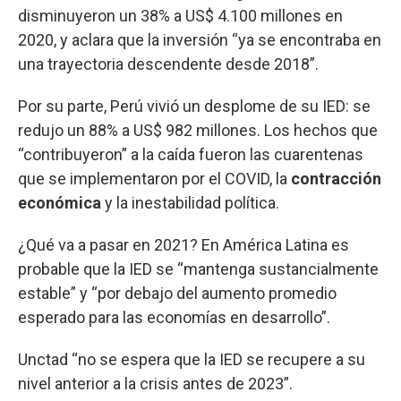
disminuyeron un 38% a US$ 4.100 millones en
2020, y aclara que la inversión “ya se encontraba en
una trayectoria descendente desde 2018”.
Por su parte, Perú vivió un desplome de su IED: se
redujo un 88% a US$ 982 millones. Los hechos que
“contribuyeron” a la caída fueron las cuarentenas
que se implementaron por el COVID, la
contracción
económica
y la inestabilidad política.
¿Qué va a pasar en 2021? En América Latina es
probable que la IED se “mantenga sustancialmente
estable” y “por debajo del aumento promedio
esperado para las economías en desarrollo”.
Unctad “no se espera que la IED se recupere a su
nivel anterior a la crisis antes de 2023”.