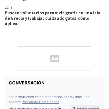
20:11
Buscan voluntarios para vivir gratis en una isla
de Grecia y trabajar cuidando gatos: cómo
aplicar