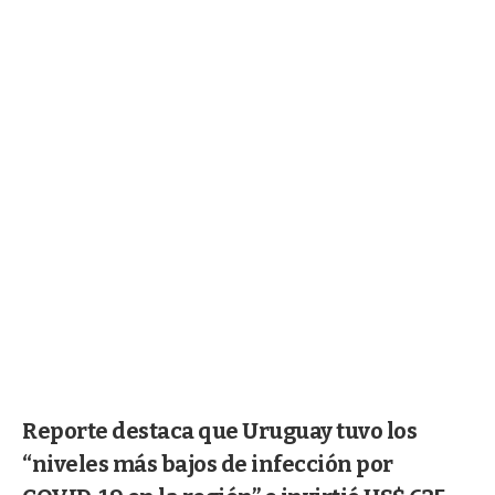
Reporte destaca que Uruguay tuvo los
“niveles más bajos de infección por