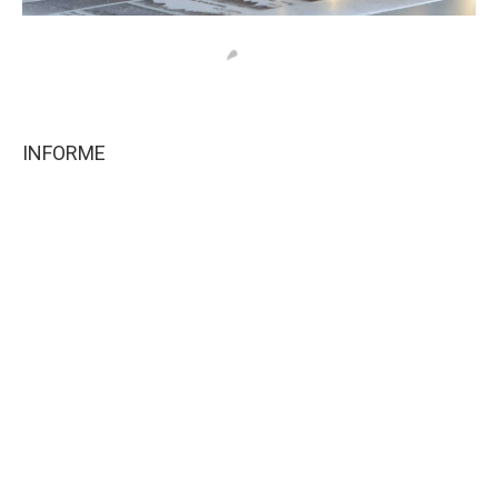
INFORME