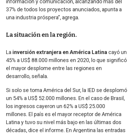
información y comunicación, alcanzando más del
37% de todos los proyectos anunciados, apunta a
una industria próspera”, agrega.
La situación en la región.
La
inversión extranjera en América Latina
cayó un
45% a US$ 88.000 millones en 2020, lo que significó
el mayor desplome entre las regiones en
desarrollo, señala.
Si solo se toma América del Sur, la IED se desplomó
un 54% a US$ 52.000 millones. En el caso de Brasil,
los ingresos cayeron un 62% a US$ 25.000
millones. El país es el mayor receptor de América
Latina y tuvo su nivel más bajo en las últimas dos
décadas, dice el informe. En Argentina las entradas