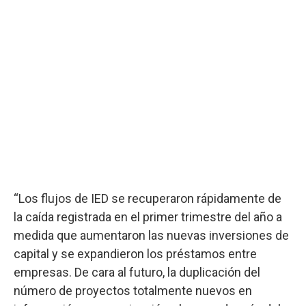
“Los flujos de IED se recuperaron rápidamente de
la caída registrada en el primer trimestre del año a
medida que aumentaron las nuevas inversiones de
capital y se expandieron los préstamos entre
empresas. De cara al futuro, la duplicación del
número de proyectos totalmente nuevos en