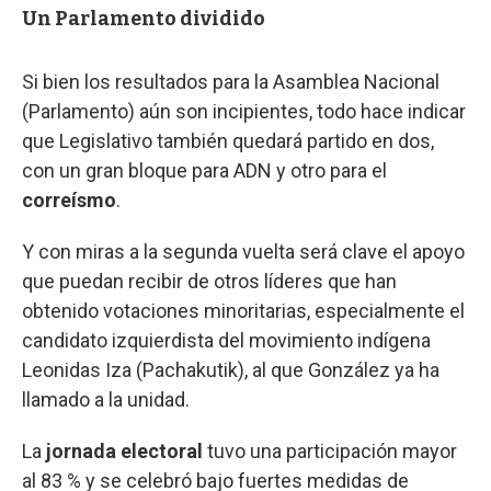
Un Parlamento dividido
Si bien los resultados para la Asamblea Nacional
(Parlamento) aún son incipientes, todo hace indicar
que Legislativo también quedará partido en dos,
con un gran bloque para ADN y otro para el
correísmo
.
Y con miras a la segunda vuelta será clave el apoyo
que puedan recibir de otros líderes que han
obtenido votaciones minoritarias, especialmente el
candidato izquierdista del movimiento indígena
Leonidas Iza (Pachakutik), al que González ya ha
llamado a la unidad.
La
jornada electoral
tuvo una participación mayor
al 83 % y se celebró bajo fuertes medidas de