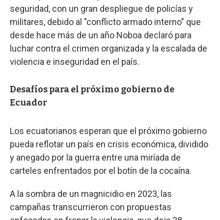
seguridad, con un gran despliegue de policías y
militares, debido al "conflicto armado interno" que
desde hace más de un año Noboa declaró para
luchar contra el crimen organizada y la escalada de
violencia e inseguridad en el país.
Desafíos para el próximo gobierno de
Ecuador
Los ecuatorianos esperan que el próximo gobierno
pueda reflotar un país en crisis económica, dividido
y anegado por la guerra entre una miríada de
carteles enfrentados por el botín de la cocaína.
A la sombra de un magnicidio en 2023, las
campañas transcurrieron con propuestas