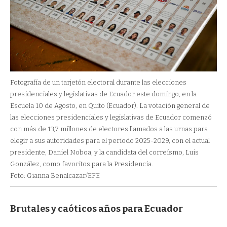
Fotografía de un tarjetón electoral durante las elecciones
presidenciales y legislativas de Ecuador este domingo, en la
Escuela 10 de Agosto, en Quito (Ecuador). La votación general de
las elecciones presidenciales y legislativas de Ecuador comenzó
con más de 13,7 millones de electores llamados a las urnas para
elegir a sus autoridades para el periodo 2025-2029, con el actual
presidente, Daniel Noboa, y la candidata del correísmo, Luis
González, como favoritos para la Presidencia.
Foto: Gianna Benalcazar/EFE
Brutales y caóticos años para Ecuador