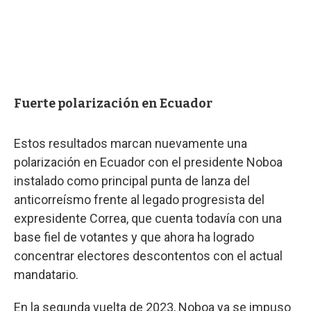
Fuerte polarización en Ecuador
Estos resultados marcan nuevamente una
polarización en Ecuador con el presidente Noboa
instalado como principal punta de lanza del
anticorreísmo frente al legado progresista del
expresidente Correa, que cuenta todavía con una
base fiel de votantes y que ahora ha logrado
concentrar electores descontentos con el actual
mandatario.
En la segunda vuelta de 2023, Noboa ya se impuso