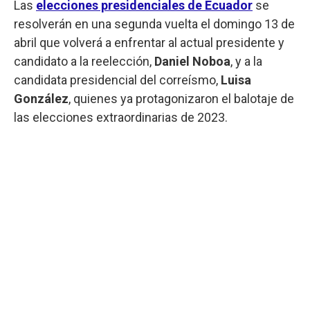
Las
elecciones presidenciales de Ecuador
se
resolverán en una segunda vuelta el domingo 13 de
abril que volverá a enfrentar al actual presidente y
candidato a la reelección,
Daniel Noboa
, y a la
candidata presidencial del correísmo,
Luisa
González
, quienes ya protagonizaron el balotaje de
las elecciones extraordinarias de 2023.