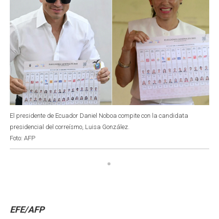
El presidente de Ecuador Daniel Noboa compite con la candidata
presidencial del correísmo, Luisa González.
Foto: AFP
EFE/AFP