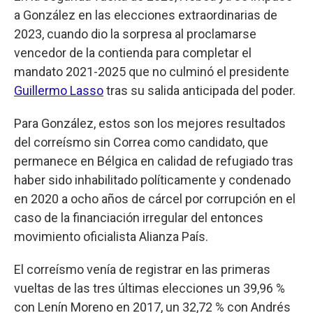
a González en las elecciones extraordinarias de
2023, cuando dio la sorpresa al proclamarse
vencedor de la contienda para completar el
mandato 2021-2025 que no culminó el presidente
Guillermo Lasso
tras su salida anticipada del poder.
Para González, estos son los mejores resultados
del correísmo sin Correa como candidato, que
permanece en Bélgica en calidad de refugiado tras
haber sido inhabilitado políticamente y condenado
en 2020 a ocho años de cárcel por corrupción en el
caso de la financiación irregular del entonces
movimiento oficialista Alianza País.
El correísmo venía de registrar en las primeras
vueltas de las tres últimas elecciones un 39,96 %
con Lenín Moreno en 2017, un 32,72 % con Andrés