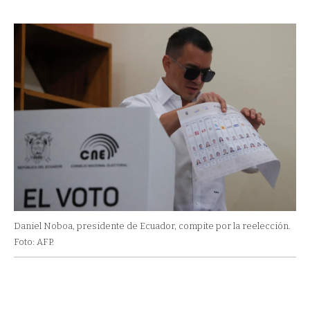
Daniel Noboa, presidente de Ecuador, compite por la reelección.
Foto: AFP.