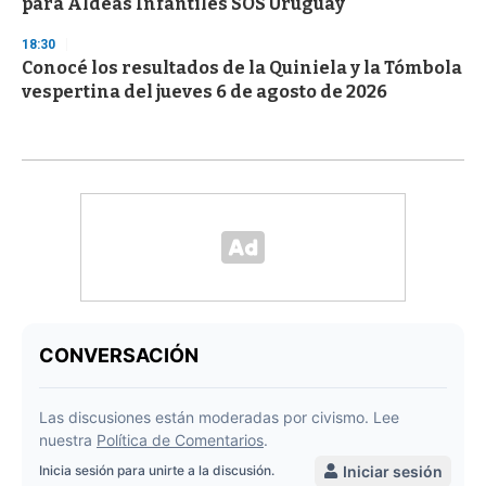
para Aldeas Infantiles SOS Uruguay
18:30
Conocé los resultados de la Quiniela y la Tómbola
vespertina del jueves 6 de agosto de 2026