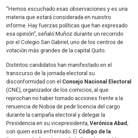
“Hemos escuchado esas observaciones y es una
materia que estará considerada en nuestro
informe. Hay fuerzas políticas que han expresado
esa opinión”, señaló Muñoz durante un recorrido
por el Colegio San Gabriel, uno de los centros de
votación más grandes de la capital Quito.
Distintos candidatos han manifestado en el
transcurso de la jornada electoral su
disconformidad con el
Consejo Nacional Electoral
(CNE), organizador de los comicios, al que
reprochan no haber tomado acciones frente a la
renuencia de Noboa de pedir licencia del cargo
durante la campaña electoral y delegar la
Presidencia en su vicepresidenta,
Verónica Abad
,
con quien está enfrentado. El
Código de la