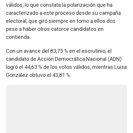
válidos, lo que constata la polarización que ha
caracterizado a este proceso desde su campaña
electoral, que giró siempre en torno a ellos dos
pese a haber otros catorce candidatos en
contienda.
Con un avance del 83,75 % en el escrutinio, el
candidato de Acción Democrática Nacional (ADN)
logró el 44,63 % de los votos válidos, mientras Luisa
González obtuvo el 43,81 %.