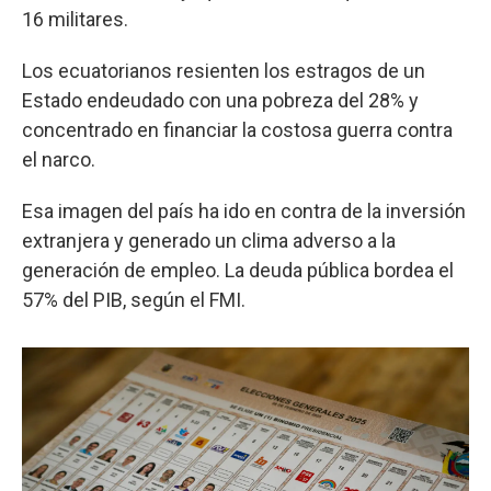
16 militares.
Los ecuatorianos resienten los estragos de un
Estado endeudado con una pobreza del 28% y
concentrado en financiar la costosa guerra contra
el narco.
Esa imagen del país ha ido en contra de la inversión
extranjera y generado un clima adverso a la
generación de empleo. La deuda pública bordea el
57% del PIB, según el FMI.