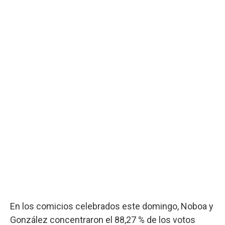
En los comicios celebrados este domingo, Noboa y
González concentraron el 88,27 % de los votos