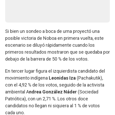
Si bien un sondeo a boca de urna proyectó una
posible victoria de Noboa en primera vuelta, este
escenario se diluyó rápidamente cuando los
primeros resultados mostraron que se quedaba por
debajo de la barrera de 50 % de los votos.
En tercer lugar figura el izquierdista candidato del
movimiento indígena
Leonidas Iza
(Pachakutik),
con el 4,92 % de los votos, seguido de la activista
ambiental A
ndrea González Náder
(Sociedad
Patriótica), con un 2,71 %. Los otros doce
candidatos no llegan ni siquiera al 1 % de votos
cada uno.