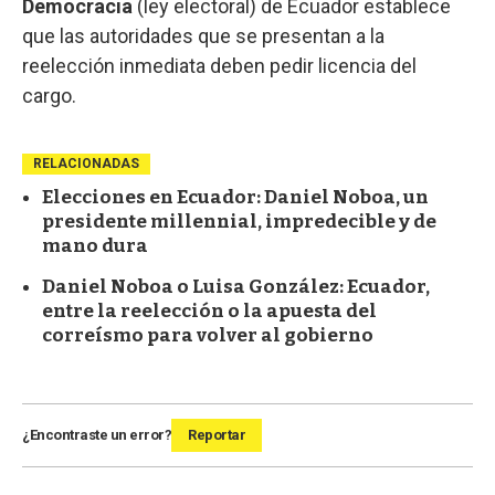
Democracia
(ley electoral) de Ecuador establece
que las autoridades que se presentan a la
reelección inmediata deben pedir licencia del
cargo.
RELACIONADAS
Elecciones en Ecuador: Daniel Noboa, un
presidente millennial, impredecible y de
mano dura
Daniel Noboa o Luisa González: Ecuador,
entre la reelección o la apuesta del
correísmo para volver al gobierno
¿Encontraste un error?
Reportar