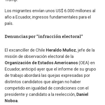
Los migrantes envían unos US$ 6.000 millones al
año a Ecuador, ingresos fundamentales para el
país.
Denuncias por “infracción electoral”
El excanciller de Chile
Heraldo Muñoz
, jefe de la
misión de observación electoral de la
Organización de Estados Americanos
(OEA) en
Ecuador, anticipó ayer que el informe de su grupo
de trabajo abordará las quejas expresadas por
distintos candidatos que alegan no haber
competido en igualdad de condiciones con el
presidente y candidato a la reelección,
Daniel
Noboa
.