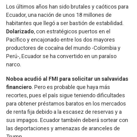
Los últimos años han sido brutales y caóticos para
Ecuador, una nación de unos 18 millones de
habitantes que llegó a ser bastión de estabilidad.
Dolarizado
, con estratégicos puertos en el
Pacífico y encajonado entre los dos mayores
productores de cocaína del mundo -Colombia y
Perú-, Ecuador se ha convertido en un paraíso
narco.
Noboa acudió al FMI para solicitar un salvavidas
financiero
. Pero es probable que haya más
recortes, pues el país sigue teniendo dificultades
para obtener préstamos baratos en los mercados
de renta fija debido a la escasez de reservas y a
sus impagos. Ecuador también deberá sortear con
las deportaciones y amenazas de aranceles de
Trump.