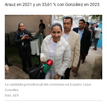
Arauz en 2021 y un 33,61 % con González en 2023.
La candidata presidencial del correísmo en Ecuador, Luisa
González.
Foto: AFP.