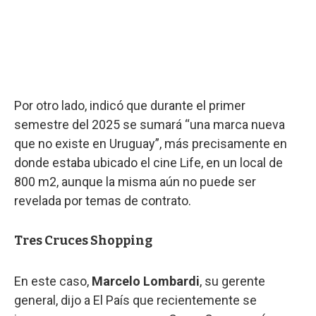
Por otro lado, indicó que durante el primer
semestre del 2025 se sumará “una marca nueva
que no existe en Uruguay”, más precisamente en
donde estaba ubicado el cine Life, en un local de
800 m2, aunque la misma aún no puede ser
revelada por temas de contrato.
Tres Cruces Shopping
En este caso,
Marcelo Lombardi
, su gerente
general, dijo a El País que recientemente se