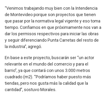
“Venimos trabajando muy bien con la Intendencia
de Montevideo porque son proyectos que tienen
que pasar por la normativa legal vigente y eso toma
tiempo. Confiamos en que próximamente nos van a
dar los permisos respectivos para iniciar las obras
y seguir diferenciando Punta Carretas del resto de
la industria”, agregó.
En base a este proyecto, buscarán ser “un actor
relevante en el mundo del comercio y para el
barrio”, ya que contará con unos 3.000 metros
cuadrado (m2). “Podríamos haber puesto más
tiendas, pero nos gusta más la calidad que la
cantidad”, sostuvo Morales.