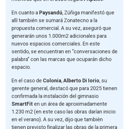
En cuanto a
Paysandú
, Zúñiga manifestó que
allí también se sumará Zonatecno a la
propuesta comercial. A su vez, aseguró que
generarán unos 1.000m2 adicionales para
nuevos espacios comerciales. En este
sentido, se encuentran en “conversaciones de
palabra” con las marcas que ocuparán dicho
espacio.
En el caso de
Colonia
,
Alberto Di Iorio
, su
gerente general, destacó que para 2025 tienen
confirmada la instalación del gimnasio
SmartFit
en un área de aproximadamente
1.230 m2 (en este caso las obras darían inicio
en el verano). A su vez, dijo que también
tienen previsto finalizar las obras de la primera