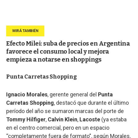
Efecto Milei: suba de precios en Argentina
favorece el consumo local y mejora
empieza a notarse en shoppings
Punta Carretas Shopping
Ignacio Morales
, gerente general del
Punta
Carretas Shopping
, destacó que durante el último
período del año se sumaron marcas del porte de
Tommy Hilfiger
,
Calvin Klein
,
Lacoste
(ya estaba
en el centro comercial, pero en un espacio
“completamente fuera de formato”, según Morales,