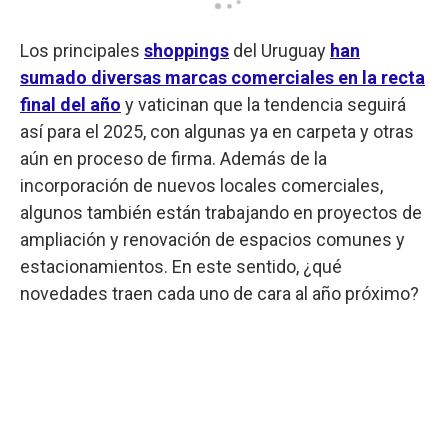
Los principales
shoppings
del Uruguay
han
sumado diversas marcas comerciales en la recta
final del año
y vaticinan que la tendencia seguirá
así para el 2025, con algunas ya en carpeta y otras
aún en proceso de firma. Además de la
incorporación de nuevos locales comerciales,
algunos también están trabajando en proyectos de
ampliación y renovación de espacios comunes y
estacionamientos. En este sentido, ¿qué
novedades traen cada uno de cara al año próximo?