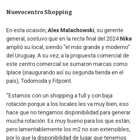
Nuevocentro Shopping
En esta ocasión,
Alex Malachowski
, su gerente
general, sostuvo que en la recta final del 2024
Nike
amplió su local, siendo “el más grande y moderno”
del Uruguay. A su vez, a la propuesta comercial de
este centro comercial se sumaron marcas como
Iplace (inaugurando así su segunda tienda en el
país), Todomoda y Fitpoint.
“Estamos con un shopping a full y con baja
rotación porque a los locales les va muy bien, eso
hace que no tengamos disponibilidad para generar
mucha rotación. Es muy bueno para los que están,
pero lamentablemente los m2 no son extensibles,
por lo que la disponibilidad de lugar que tenemos