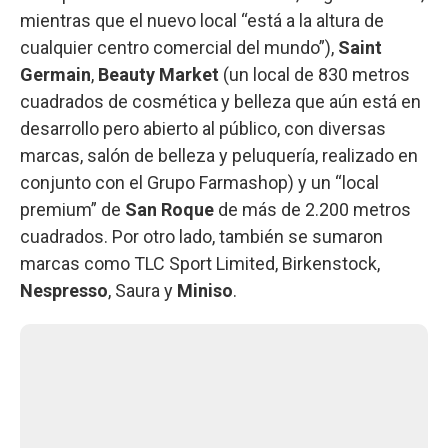
mientras que el nuevo local “está a la altura de
cualquier centro comercial del mundo”),
Saint
Germain
,
Beauty Market
(un local de 830 metros
cuadrados de cosmética y belleza que aún está en
desarrollo pero abierto al público, con diversas
marcas, salón de belleza y peluquería, realizado en
conjunto con el Grupo Farmashop) y un “local
premium” de
San Roque
de más de 2.200 metros
cuadrados. Por otro lado, también se sumaron
marcas como TLC Sport Limited, Birkenstock,
Nespresso
, Saura y
Miniso
.