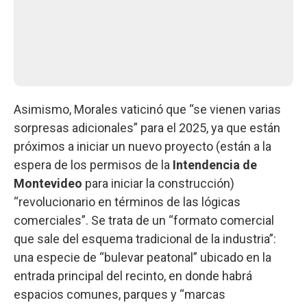
Asimismo, Morales vaticinó que “se vienen varias
sorpresas adicionales” para el 2025, ya que están
próximos a iniciar un nuevo proyecto (están a la
espera de los permisos de la
Intendencia de
Montevideo
para iniciar la construcción)
“revolucionario en términos de las lógicas
comerciales”. Se trata de un “formato comercial
que sale del esquema tradicional de la industria”:
una especie de “bulevar peatonal” ubicado en la
entrada principal del recinto, en donde habrá
espacios comunes, parques y “marcas