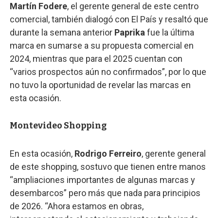
Martín Fodere
, el gerente general de este centro
comercial, también dialogó con El País y resaltó que
durante la semana anterior
Paprika
fue la última
marca en sumarse a su propuesta comercial en
2024, mientras que para el 2025 cuentan con
“varios prospectos aún no confirmados”, por lo que
no tuvo la oportunidad de revelar las marcas en
esta ocasión.
Montevideo Shopping
En esta ocasión,
Rodrigo Ferreiro
, gerente general
de este shopping, sostuvo que tienen entre manos
“ampliaciones importantes de algunas marcas y
desembarcos” pero más que nada para principios
de 2026. “Ahora estamos en obras,