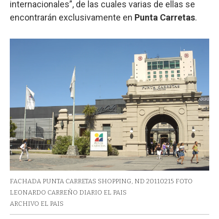
internacionales”, de las cuales varias de ellas se
encontrarán exclusivamente en
Punta Carretas
.
FACHADA PUNTA CARRETAS SHOPPING, ND 20110215 FOTO
LEONARDO CARREÑO DIARIO EL PAIS
ARCHIVO EL PAIS