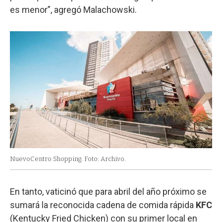
es menor”, agregó Malachowski.
NuevoCentro Shopping. Foto: Archivo.
En tanto, vaticinó que para abril del año próximo se
sumará la reconocida cadena de comida rápida
KFC
(Kentucky Fried Chicken) con su primer local en