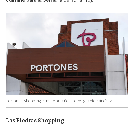
Portones Shopping cumple 30 años
Foto: Ignacio Sánchez
Las Piedras Shopping