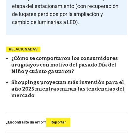
etapa del estacionamiento (con recuperación
de lugares perdidos por la ampliación y
cambio de luminarias a LED).
RELACIONADAS
¿Cómo se comportaron los consumidores
uruguayos con motivo del pasado Día del
Niño y cuánto gastaron?
Shoppings proyectan más inversión para el
año 2025 mientras miran las tendencias del
mercado
¿Encontraste un error?
Reportar