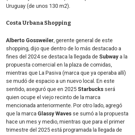
Uruguay (de unos 130 m2).
Costa Urbana Shopping
Alberto Gossweiler
, gerente general de este
shopping, dijo que dentro de lo más destacado a
fines del 2024 se destaca la llegada de
Subway
a la
propuesta comercial en la plaza de comidas,
mientras que La Pasiva (marca que ya operaba allí)
se mudó de espacio a un nuevo local. En este
sentido, aseguró que en 2025
Starbucks
será
quien ocupe el viejo recinto de la marca
mencionada anteriormente. Por otro lado, agregó
que la marca
Glassy Waves
se sumó a la propuesta
hace un mes y medio, mientras que para el primer
trimestre del 2025 está programada la llegada de