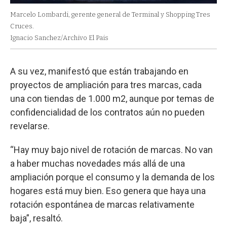
Marcelo Lombardi, gerente general de Terminal y Shopping Tres
Cruces.
Ignacio Sanchez/Archivo El Pais
A su vez, manifestó que están trabajando en
proyectos de ampliación para tres marcas, cada
una con tiendas de 1.000 m2, aunque por temas de
confidencialidad de los contratos aún no pueden
revelarse.
“Hay muy bajo nivel de rotación de marcas. No van
a haber muchas novedades más allá de una
ampliación porque el consumo y la demanda de los
hogares está muy bien. Eso genera que haya una
rotación espontánea de marcas relativamente
baja”, resaltó.