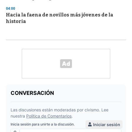
04:00
Hacia la faena de novillos más jóvenes de la
historia