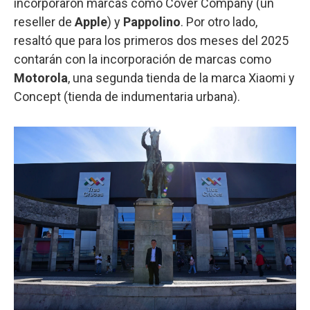
incorporaron marcas como Cover Company (un
reseller de
Apple
) y
Pappolino
. Por otro lado,
resaltó que para los primeros dos meses del 2025
contarán con la incorporación de marcas como
Motorola
, una segunda tienda de la marca Xiaomi y
Concept (tienda de indumentaria urbana).